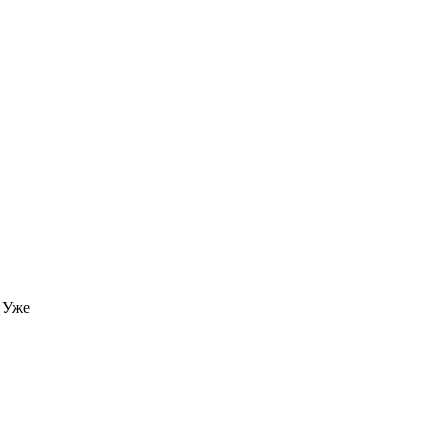
. Уже