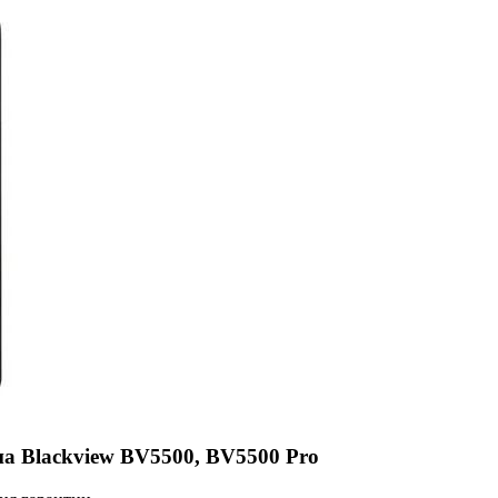
на Blackview BV5500, BV5500 Pro