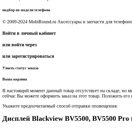
подбор по модели телефона
© 2009-2024 MobiRound.ru Аксессуары и запчасти для телефон
Войти в личный кабинет
или войти через
или зарегистрироваться
Узнать статус заказа
Ваша корзина
В настоящий момент данный товар отсутствует на складе, но м
сейчас Вы можете оформить заказ на этот товар. Положить его 
Укажите предпочитаемый способ отправки оповещения:
Дисплей Blackview BV5500, BV5500 Pro 