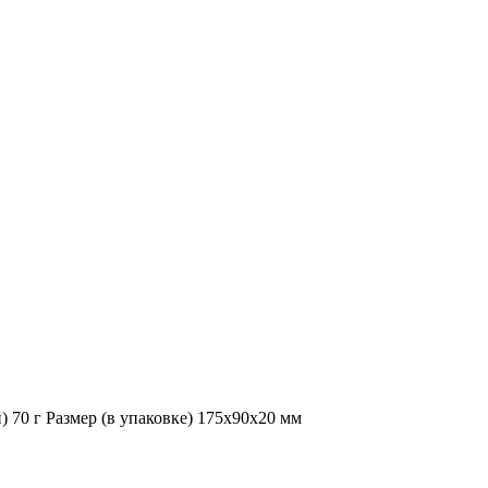
) 70 г Размер (в упаковке) 175x90x20 мм