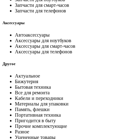
Запчасти для смарт-часов
Запчасти для телефонов
Аксессуары
Автоаксессуары
Аксессуары для ноутбуков
Аксессуары для смарт-часов
Аксессуары для телефонов
Другое
Актуальное
Бижутерия
Бытовая техника
Все для ремонта
Кабели и переходники
Материалы для упаковки
Память, флешки
Портативная техника
Пригодится в быту
Прочие комплектующие
Разное
Уцененные товары