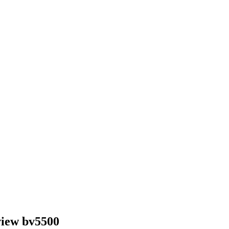
view bv5500