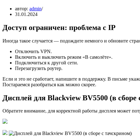
автор:
admin
31.01.2024
Доступ ограничен: проблема с IP
Иногда такое случается — подождите немного и обновите стран
Отключить VPN.
Включить и выключить режим «В самолёте».
Подключиться к другой сети.
Перезагрузить роутер.
Если и это не сработает, напишите в поддержку. В письме укажит
Постараемся разобраться как можно скорее.
Дисплей для Blackview BV5500 (в сборе
Обратите внимание, для корректной работы дисплея может пот