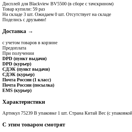
Дисплей для Blackview BV5500 (в сборе с тачскрином)
Товар купили: 59 раз
На складе 3 шт. Ожидаем 0 шт. Отсутствует на складе
Поделись с друзьями!
Доставка →
с учетом товаров в корзине
Предоплата
При получении
DPD (пункт выдачи)
DPD (курьер)
СДЭК (пункт выдачи)
СДЭК (курьер)
Почта России (1 класс)
Почта России (посылка)
EMS (курьер)
Характеристики
Артикул 75239 В упаковке 1 шт. Страна Китай Вес (с упаковкой
С этим товаром смотрят