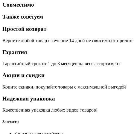
Совместимо
Также советуем
Простой возврат
Верните любой товар в течение 14 дней независимо от причин
Гарантия
Гарантийный срок от 1 до 3 месяцев на весь ассортимент
Акции и скидки
Копите скидки, покупайте товары с максимальной выгодой
Надежная упаковка
Качественная упаковка любых видов товаров!
Запчасти
Запчасти для ноутбуков