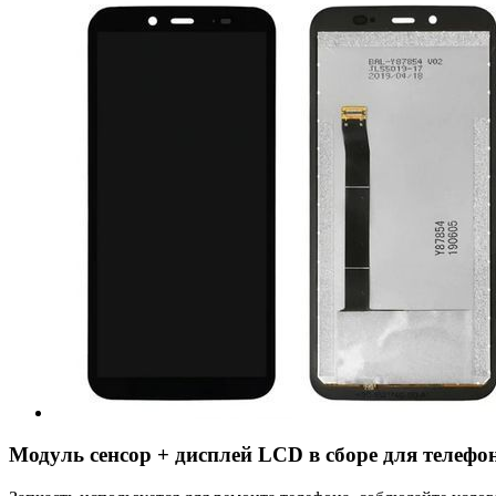
Модуль сенсор + дисплей LCD в сборе для телефо