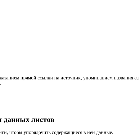
указанием прямой ссылки на источник, упоминанием названия са
.
и данных листов
иги, чтобы упорядочить содержащиеся в ней данные.