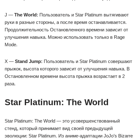
J —
The World:
Пользователь и Star Platinum вытягивают
руки в разные стороны, а после время останавливается.
Продолжительность Остановленного времени зависит от
улучшения навыка. Можно использовать только в Rage
Mode.
Х —
Stand Jump:
Пользователь и Star Platinum совершают
прыжок, высота которого зависит от улучшения навыка. В
Остановленном времени высота прыжка возрастает в 2
раза.
Star Platinum: The World
Star Platinum: The World — это усовершенствованный
стенд, который принимает вид своей предыдущей
эволюции: Star Platinum. Из аниме-адаптации JoJo’s Bizarre