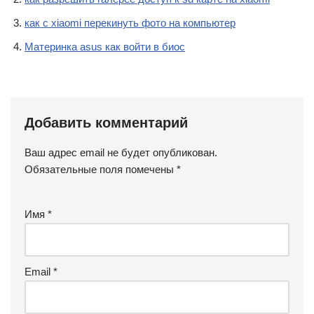
как с xiaomi перекинуть фото на компьютер
Материнка asus как войти в биос
Добавить комментарий
Ваш адрес email не будет опубликован.
Обязательные поля помечены
*
Имя
*
Email
*