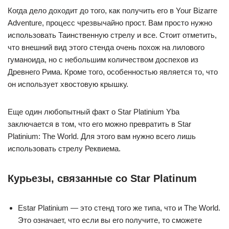
Когда дело доходит до того, как получить его в Your Bizarre
Adventure, процесс чрезвычайно прост. Вам просто нужно
использовать Таинственную стрелу и все. Стоит отметить,
что внешний вид этого стенда очень похож на лилового
гуманоида, но с небольшим количеством доспехов из
Древнего Рима. Кроме того, особенностью является то, что
он использует хвостовую крышку.
Еще один любопытный факт о Star Platinium Yba
заключается в том, что его можно превратить в Star
Platinium: The World. Для этого вам нужно всего лишь
использовать стрелу Реквиема.
Курьезы, связанные со Star Platinum
Estar Platinium — это стенд того же типа, что и The World.
Это означает, что если вы его получите, то сможете