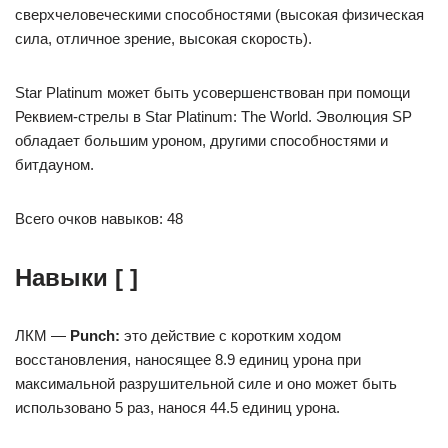
сверхчеловеческими способностями (высокая физическая
сила, отличное зрение, высокая скорость).
Star Platinum может быть усовершенствован при помощи
Реквием-стрелы в Star Platinum: The World. Эволюция SP
обладает большим уроном, другими способностями и
битдауном.
Всего очков навыков: 48
Навыки
[ ]
ЛКМ —
Punch:
это действие с коротким ходом
восстановления, наносящее 8.9 единиц урона при
максимальной разрушительной силе и оно может быть
использовано 5 раз, нанося 44.5 единиц урона.