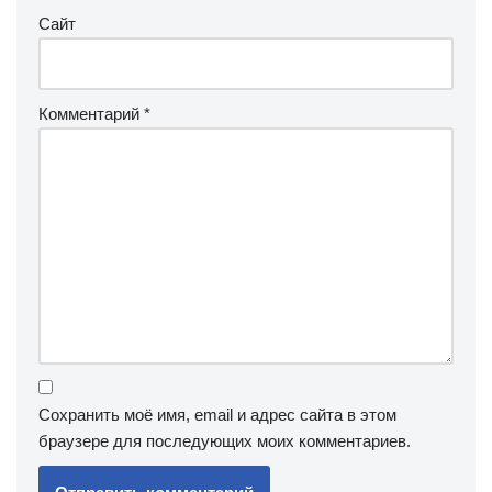
Сайт
Комментарий
*
Сохранить моё имя, email и адрес сайта в этом
браузере для последующих моих комментариев.