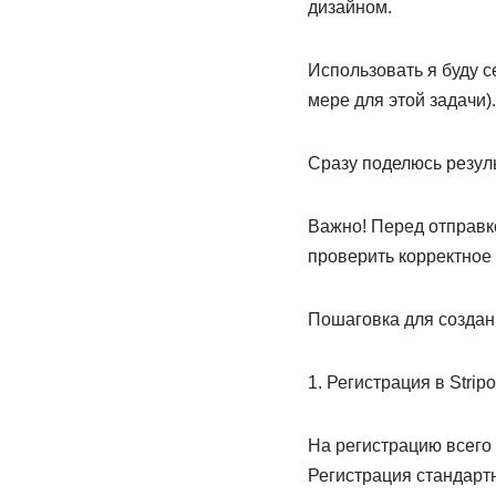
дизайном.
Использовать я буду с
мере для этой задачи).
Сразу поделюсь резул
Важно! Перед отправко
проверить корректное 
Пошаговка для создан
1. Регистрация в Stripo
На регистрацию всего 
Регистрация стандартн