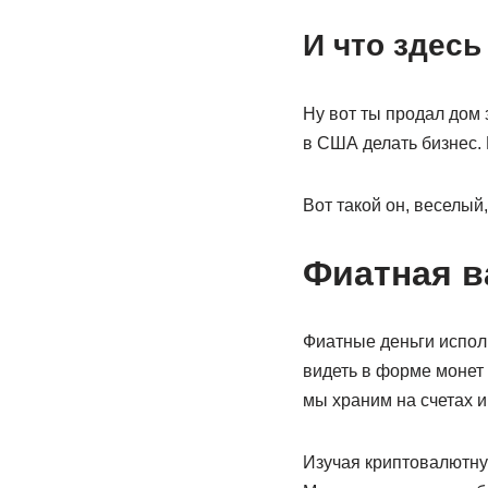
И что здесь
Ну вот ты продал дом 
в США делать бизнес. 
Вот такой он, веселый,
Фиатная в
Фиатные деньги испол
видеть в форме монет 
мы храним на счетах и
Изучая криптовалютную