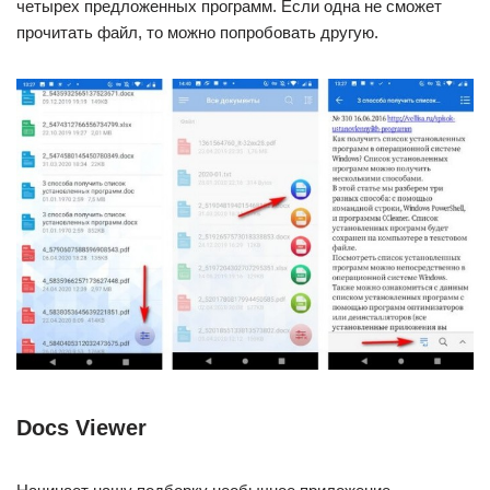
четырех предложенных программ. Если одна не сможет
прочитать файл, то можно попробовать другую.
Docs Viewer