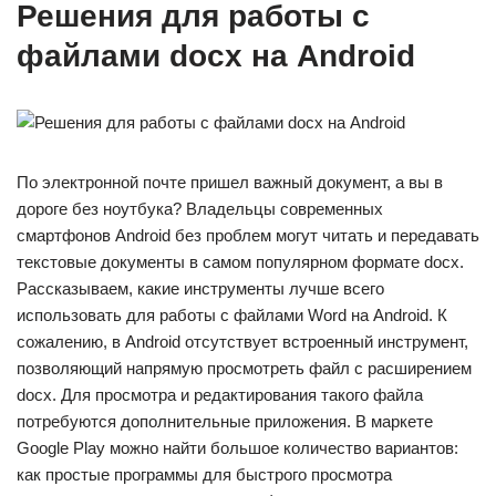
Решения для работы с
файлами docx на Android
По электронной почте пришел важный документ, а вы в
дороге без ноутбука? Владельцы современных
смартфонов Android без проблем могут читать и передавать
текстовые документы в самом популярном формате docx.
Рассказываем, какие инструменты лучше всего
использовать для работы с файлами Word на Android. К
сожалению, в Android отсутствует встроенный инструмент,
позволяющий напрямую просмотреть файл с расширением
docx. Для просмотра и редактирования такого файла
потребуются дополнительные приложения. В маркете
Google Play можно найти большое количество вариантов:
как простые программы для быстрого просмотра