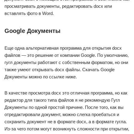
просматривать документы, редактировать docx или
вставлять фото в Word.
Google Документы
Еще одна альтернативная программа для открытия docx
файлов — это решение от компании Google. По умолчанию,
гугл документы работают с собственным форматом, но они
также умеют открывать docx файлы. Скачать Google
Документы можно по ссылке ниже.
В качестве просмотра docx это отличная программа, но как
редактор для такого типа файлов я не рекомендую Гугл
Документы по одной простой причине. После того, как вы
отредактировали документ, можно слегка проебаться и
сохранить документ не в формате docx, а в формате гугла.
Из-за чего потом могут возникнуть сложности при открытии,