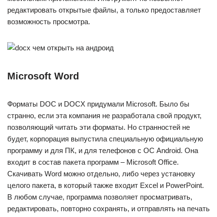
редактировать открытые файлы, а только предоставляет
возможность просмотра.
Microsoft Word
Форматы DOC и DOCX придумали Microsoft. Было бы
странно, если эта компания не разработала свой продукт,
позволяющий читать эти форматы. Но странностей не
будет, корпорация выпустила специальную официальную
программу и для ПК, и для телефонов с ОС Android. Она
входит в состав пакета программ – Microsoft Office.
Скачивать Word можно отдельно, либо через установку
целого пакета, в который также входит Excel и PowerPoint.
В любом случае, программа позволяет просматривать,
редактировать, повторно сохранять, и отправлять на печать