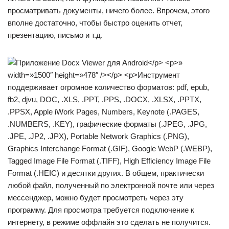
просматривать документы, ничего более. Впрочем, этого
вполне достаточно, чтобы быстро оценить отчет,
презентацию, письмо и т.д.