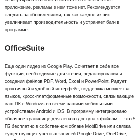
приложение, рекламы в нем тоже нет. Рекомендуется
следить за обновлениями, так как каждое из них
увеличивает производительность и устраняет баги в
программе.
OfficeSuite
Еще один лидер из Google Play. Сочетает в себе все
функции, необходимые для чтения, редактирования и
создания файлов PDF, Word, Excel и PowerPoint. Радует
практичный и удобный интерфейс, поддержка множества
языков, кросс-платформенные возможности, связывающие
ваш ПК с Windows со всеми вашими мобильными
устройствами Android и iOS. В программу интегрировано
облачное хранилище для легкого доступа к файлам — это 5
ГБ бесплатно в собственном облаке MobiDrive или связка
существующих учетных записей Google Drive, OneDrive,