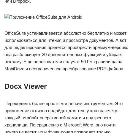
или Dropbox.
OfficeSuite устанавливается абсолютно бесплатно и может
использоваться для чтения и просмотра документов. А вот
для редактирования придется приобрести премиум-версию:
она разблокирует 20 дополнительных функций и убирает
рекламу. Еще пользователи получат 50 ГБ хранилища на
MobiDrive и неограниченное преобразование PDF-файлов.
Docx Viewer
Переходим к более простым и легким инструментам. Это
приложение отлично подойдет для тех, у кого на счету
каждый гигабайт оперативной памяти и внутреннего
хранилища. По сравнению с Microsoft Word, оно почти
ничего не весит, но и функционал позволяет только