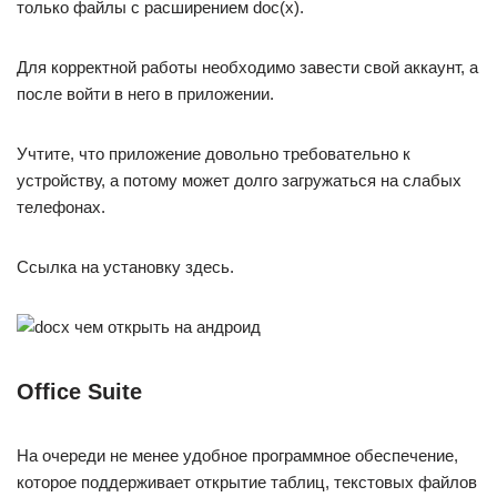
только файлы с расширением doc(x).
Для корректной работы необходимо завести свой аккаунт, а
после войти в него в приложении.
Учтите, что приложение довольно требовательно к
устройству, а потому может долго загружаться на слабых
телефонах.
Ссылка на установку здесь.
Office Suite
На очереди не менее удобное программное обеспечение,
которое поддерживает открытие таблиц, текстовых файлов