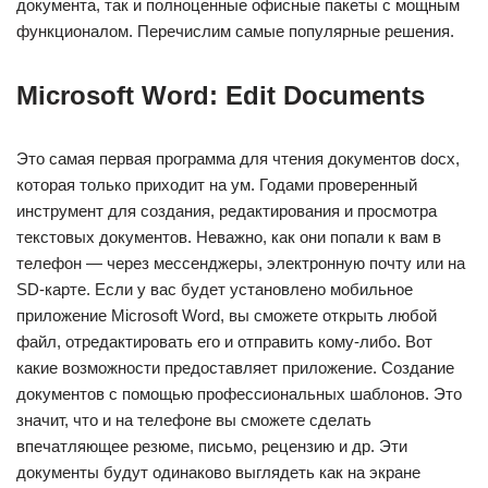
документа, так и полноценные офисные пакеты с мощным
функционалом. Перечислим самые популярные решения.
Microsoft Word: Edit Documents
Это самая первая программа для чтения документов docx,
которая только приходит на ум. Годами проверенный
инструмент для создания, редактирования и просмотра
текстовых документов. Неважно, как они попали к вам в
телефон — через мессенджеры, электронную почту или на
SD-карте. Если у вас будет установлено мобильное
приложение Microsoft Word, вы сможете открыть любой
файл, отредактировать его и отправить кому-либо. Вот
какие возможности предоставляет приложение. Создание
документов с помощью профессиональных шаблонов. Это
значит, что и на телефоне вы сможете сделать
впечатляющее резюме, письмо, рецензию и др. Эти
документы будут одинаково выглядеть как на экране