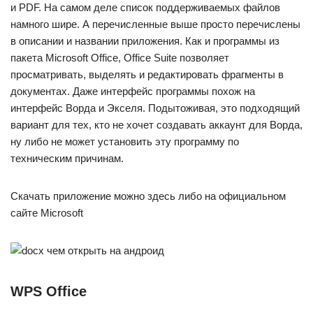
и PDF. На самом деле список поддерживаемых файлов
намного шире. А перечисленные выше просто перечислены
в описании и названии приложения. Как и программы из
пакета Microsoft Office, Office Suite позволяет
просматривать, выделять и редактировать фрагменты в
документах. Даже интерфейс программы похож на
интерфейс Ворда и Экселя. Подытоживая, это подходящий
вариант для тех, кто не хочет создавать аккаунт для Ворда,
ну либо не может установить эту программу по
техническим причинам.
Скачать приложение можно здесь либо на официальном
сайте Microsoft
WPS Office