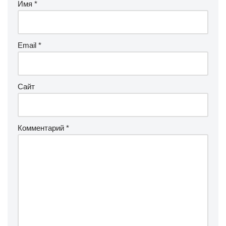
Имя
*
Email
*
Сайт
Комментарий
*