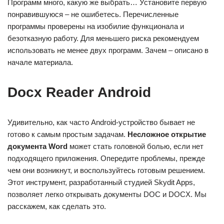
Программ много, какую же выбрать… Установите первую
понравившуюся – не ошибетесь. Перечисленные
программы проверены на изобилие функционала и
безотказную работу. Для меньшего риска рекомендуем
использовать не менее двух программ. Зачем – описано в
начале материала.
Docx Reader Android
Удивительно, как часто Android-устройство бывает не
готово к самым простым задачам.
Несложное открытие
документа Word
может стать головной болью, если нет
подходящего приложения. Опередите проблемы, прежде
чем они возникнут, и воспользуйтесь готовым решением.
Этот инструмент, разработанный студией Skydit Apps,
позволяет легко открывать документы DOC и DOCX. Мы
расскажем, как сделать это.