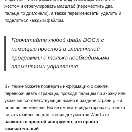
жестом и отрегулировать масштаб (переместить два
пальца по диагонали), а также переименовать, удалить и
поделиться каждым файлом.
Прочитайте любой файл DOCX с
помощью простой и элегантной
программы с только необходимыми
элементами управления.
Вы также можете проверять информацию о файле,
переворачивать страницы, проводя пальцем по экрану или
указывая соответствующий номер в разделе страниц. Ни
больше, ни меньше. Вы не сможете редактировать, только
читать файлы, но для чтения документов Word это
насколько простой инструмент, что просто
замечательный.