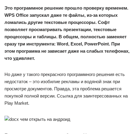
Это программное решение прошло проверку временем.
WPS Office запускал даже те файлы, из-за которых
ломались другие текстовые процессоры. Софт
позволяет просматривать презентации, текстовые
процессоры и таблицы. В общем, полностью заменяет
сразу три инструмента: Word, Excel, PowerPoint. При
этом программа не зависает даже на слабых телефонах,
что удивляет.
Но даже у такого прекрасного программного решения есть
недостаток – это изобилие рекламы и водяной знак при
просмотре документов. Правда, эта проблема решается
покупкой полной версии. Ссылка для заинтересованных на
Play Market.