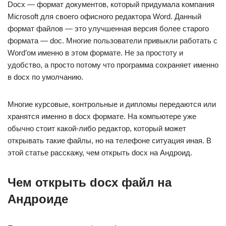
Docx — формат документов, который придумала компания
Microsoft для своего офисного редактора Word. Данный
формат файлов — это улучшенная версия более старого
формата — doc. Многие пользователи привыкли работать с
Word’ом именно в этом формате. Не за простоту и
удобство, а просто потому что программа сохраняет именно
в docx по умолчанию.
Многие курсовые, контрольные и дипломы передаются или
хранятся именно в docx формате. На компьютере уже
обычно стоит какой-либо редактор, который может
открывать такие файлы, но на телефоне ситуация иная. В
этой статье расскажу, чем открыть docx на Андроид.
Чем открыть docx файл на
Андроиде