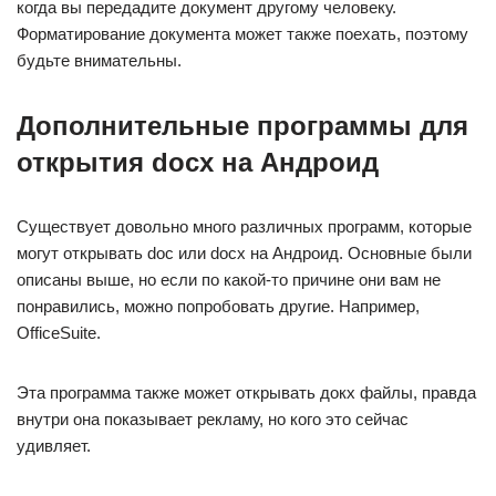
когда вы передадите документ другому человеку.
Форматирование документа может также поехать, поэтому
будьте внимательны.
Дополнительные программы для
открытия docx на Андроид
Существует довольно много различных программ, которые
могут открывать doc или docx на Андроид. Основные были
описаны выше, но если по какой-то причине они вам не
понравились, можно попробовать другие. Например,
OfficeSuite.
Эта программа также может открывать докх файлы, правда
внутри она показывает рекламу, но кого это сейчас
удивляет.