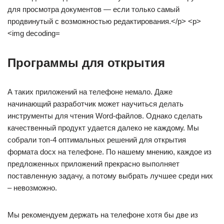
Программы для открытия
А таких приложений на телефоне немало. Даже
начинающий разработчик может научиться делать
инструменты для чтения Word-файлов. Однако сделать
качественный продукт удается далеко не каждому. Мы
собрали топ-4 оптимальных решений для открытия
формата docx на телефоне. По нашему мнению, каждое из
предложенных приложений прекрасно выполняет
поставленную задачу, а потому выбрать лучшее среди них
– невозможно.
Мы рекомендуем держать на телефоне хотя бы две из