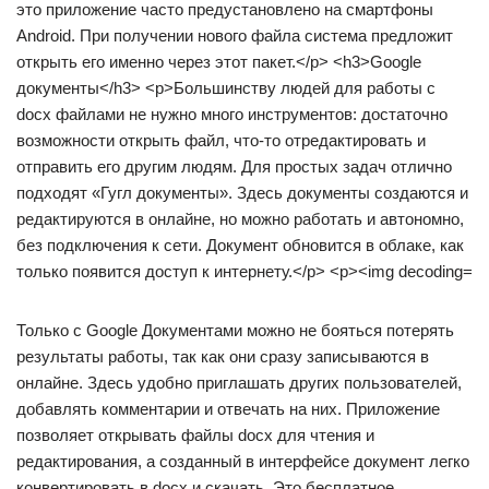
Только с Google Документами можно не бояться потерять
результаты работы, так как они сразу записываются в
онлайне. Здесь удобно приглашать других пользователей,
добавлять комментарии и отвечать на них. Приложение
позволяет открывать файлы docx для чтения и
редактирования, а созданный в интерфейсе документ легко
конвертировать в docx и скачать. Это бесплатное