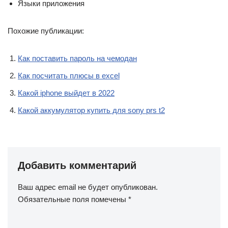
Языки приложения
Похожие публикации:
Как поставить пароль на чемодан
Как посчитать плюсы в excel
Какой iphone выйдет в 2022
Какой аккумулятор купить для sony prs t2
Добавить комментарий
Ваш адрес email не будет опубликован.
Обязательные поля помечены
*