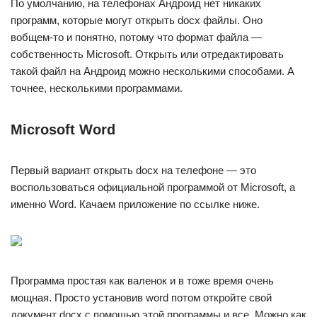
По умолчанию, на телефонах Андроид нет никаких
программ, которые могут открыть docx файлы. Оно
вобщем-то и понятно, потому что формат файла —
собственность Microsoft. Открыть или отредактировать
такой файл на Андроид можно несколькими способами. А
точнее, несколькими программами.
Microsoft Word
Первый вариант открыть docx на телефоне — это
воспользоваться официальной программой от Microsoft, а
именно Word. Качаем приложение по ссылке ниже.
Программа простая как валенок и в тоже время очень
мощная. Просто установив word потом откройте свой
документ docx с помощью этой программы и все. Можно как