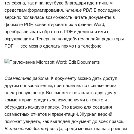
телефона, так и на ноутбуке благодаря идентичным
средствам форматирования.
Чтение PDF.
В последних
версиях появилась возможность читать документы в
формате PDF, конвертировать их в файлы Word,
преобразовывать обратно в PDF и делиться ими с
окружающими. Теперь не понадобятся онлайн-редакторы
PDF — все можно сделать прямо на телефоне.
Совместная работа.
К документу можно дать доступ
другим пользователям, пригласив их по ссылке через
электронную почту. Вы сможете оставлять друг другу
комментарии, следить за изменениями в тексте и
обсуждать каждую правку. Это важно для создания
совместных отчетов и презентаций. Журнал версий
поможет увидеть, как выглядел документ до всех правок.
Встроенный диктофон.
Да, среди множества настроек вы