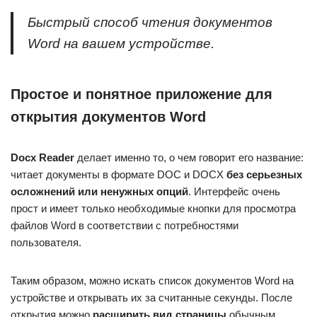
Быстрый способ чтения документов
Word на вашем устройстве.
Простое и понятное приложение для
открытия документов Word
Docx Reader
делает именно то, о чем говорит его название:
читает документы в формате DOC и DOCX
без серьезных
осложнений или ненужных опций
. Интерфейс очень
прост и имеет только необходимые кнопки для просмотра
файлов Word в соответствии с потребностями
пользователя.
Таким образом, можно искать список документов Word на
устройстве и открывать их за считанные секунды. После
открытия можно
расширить вид страницы
обычным