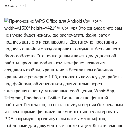
Excel / PPT.