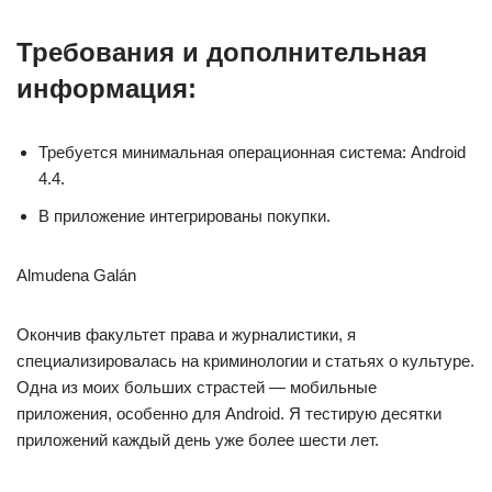
Требования и дополнительная
информация:
Требуется минимальная операционная система: Android
4.4.
В приложение интегрированы покупки.
Almudena Galán
Окончив факультет права и журналистики, я
специализировалась на криминологии и статьях о культуре.
Одна из моих больших страстей — мобильные
приложения, особенно для Android. Я тестирую десятки
приложений каждый день уже более шести лет.