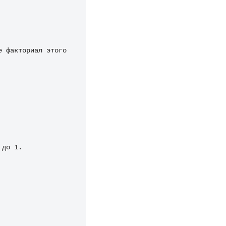
 факториал этого 
 до 1.