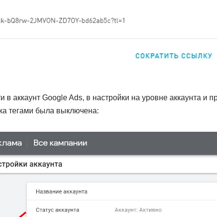
и в аккаунт Google Ads, в настройки на уровне аккаунта и 
ка тегами была выключена: