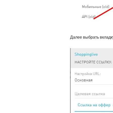
Далее выбрать вкладку