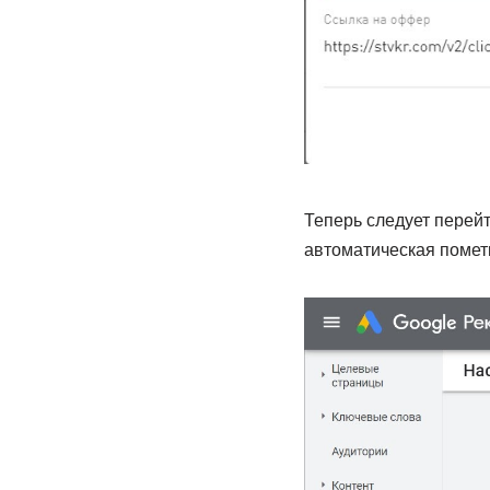
Теперь следует перейт
автоматическая помет