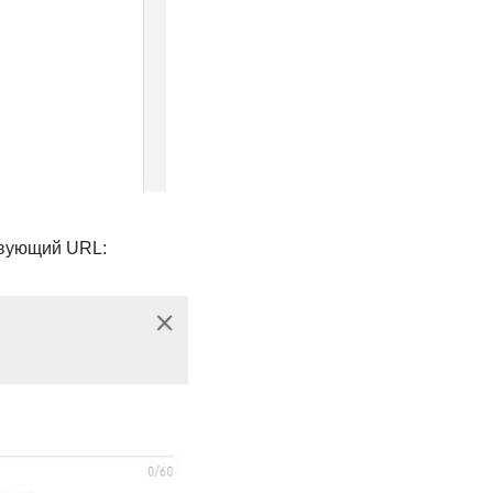
твующий URL: