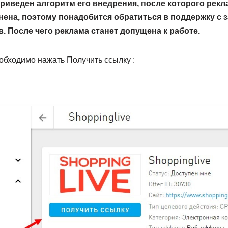
риведен алгоритм его внедрения, после которого рекл
ена, поэтому понадобится обратиться в поддержку с 
. После чего реклама станет допущена к работе.
обходимо нажать Получить ссылку :