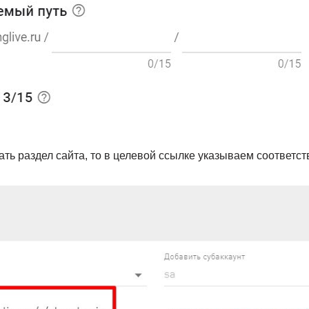
ать раздел сайта, то в целевой ссылке указываем соответс