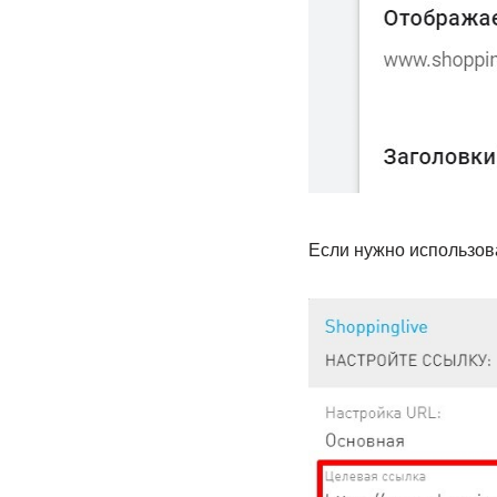
Если нужно использов