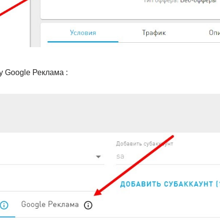
 Google Реклама :