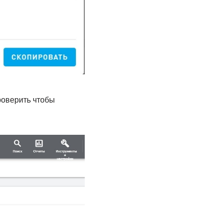
проверить чтобы