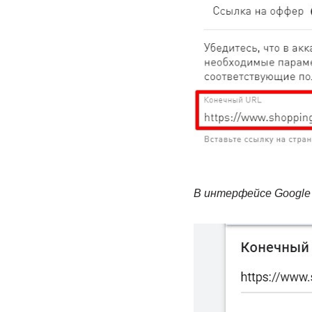
В интерфейсе Google 