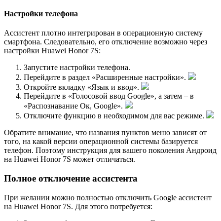
Настройки телефона
Ассистент плотно интегрирован в операционную систему
смартфона. Следовательно, его отключение возможно через
настройки Huawei Honor 7S:
Запустите настройки телефона.
Перейдите в раздел «Расширенные настройки».
Откройте вкладку «Язык и ввод».
Перейдите в «Голосовой ввод Google», а затем – в
«Распознавание Ок, Google».
Отключите функцию в необходимом для вас режиме.
Обратите внимание, что названия пунктов меню зависят от
того, на какой версии операционной системы базируется
телефон. Поэтому инструкция для вашего поколения Андроид
на Huawei Honor 7S может отличаться.
Полное отключение ассистента
При желании можно полностью отключить Google ассистент
на Huawei Honor 7S. Для этого потребуется: