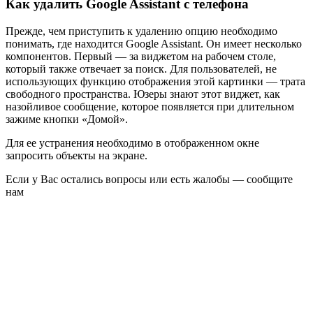
Как удалить Google Assistant с телефона
Прежде, чем приступить к удалению опцию необходимо
понимать, где находится Google Assistant. Он имеет несколько
компонентов. Первый — за виджетом на рабочем столе,
который также отвечает за поиск. Для пользователей, не
использующих функцию отображения этой картинки — трата
свободного пространства. Юзеры знают этот виджет, как
назойливое сообщение, которое появляется при длительном
зажиме кнопки «Домой».
Для ее устранения необходимо в отображенном окне
запросить объекты на экране.
Если у Вас остались вопросы или есть жалобы — сообщите
нам