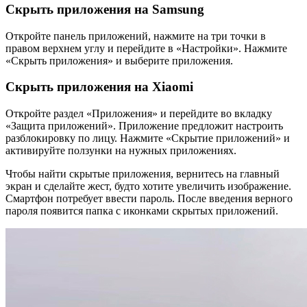
Скрыть приложения на Samsung
Откройте панель приложений, нажмите на три точки в
правом верхнем углу и перейдите в «Настройки». Нажмите
«Скрыть приложения» и выберите приложения.
Скрыть приложения на Xiaomi
Откройте раздел «Приложения» и перейдите во вкладку
«Защита приложений». Приложение предложит настроить
разблокировку по лицу. Нажмите «Скрытие приложений» и
активируйте ползунки на нужных приложениях.
Чтобы найти скрытые приложения, вернитесь на главный
экран и сделайте жест, будто хотите увеличить изображение.
Смартфон потребует ввести пароль. После введения верного
пароля появится папка с иконками скрытых приложений.