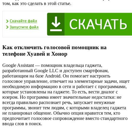
том, как это сделать в этой статье.
Как отключить голосовой помощник на
телефоне Хуавей и Хонор
Google Assistant — помощник владельца гаджета,
разработанный Google LLC и доступен смартфонам,
работающим на базе Android. Он помогает настроить
голосовое управление, отвечает на элементарные задачи, ищет
необходимую информацию в сети и работает с программами,
которые установлены на гаджете. То есть, вести диалог с
юзером. Но программа имеет значительные недостатки: не
всегда правильно распознает речь, запускает ненужные
программы, звонит тем людям, с которыми владелец гаджета
не планировал общение. Обычно опция нравится тем, кто
предпочитает голосовое сопровождение вместо стандартного
ввода слов в поиск.