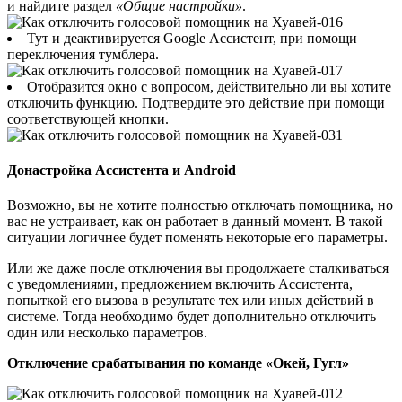
и найдите раздел
«Общие настройки»
.
Тут и деактивируется Google Ассистент, при помощи
переключения тумблера.
Отобразится окно с вопросом, действительно ли вы хотите
отключить функцию. Подтвердите это действие при помощи
соответствующей кнопки.
Донастройка Ассистента и Android
Возможно, вы не хотите полностью отключать помощника, но
вас не устраивает, как он работает в данный момент. В такой
ситуации логичнее будет поменять некоторые его параметры.
Или же даже после отключения вы продолжаете сталкиваться
с уведомлениями, предложением включить Ассистента,
попыткой его вызова в результате тех или иных действий в
системе. Тогда необходимо будет дополнительно отключить
один или несколько параметров.
Отключение срабатывания по команде «Окей, Гугл»