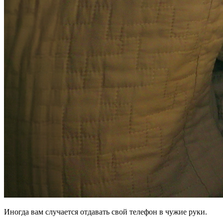
Иногда вам случается отдавать свой телефон в чужие руки.