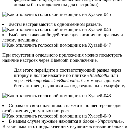
должны быть подключены для настройки).
Жесты настраиваются в одноименном разделе.
Выберите какое-либо действие для касания по правому и
левому наушнику.
При отсутствии отдельного приложения можно посмотреть
наличие настроек через Bluetooth-подключение.
Для этого перейдите в соответствующий раздел через
шторку и долгое нажатие по плитке
«Bluetooth»
или
через
«Настройки»
>
«Bluetooth»
. Сам модуль должен
быть активен, наушники — подсоединены к смартфону.
Справа от своих наушников нажмите по шестеренке для
отображения доступных настроек.
В нашем случае нужные находятся в блоке
«Управление»
.
В зависимости от подключенных наушников название блока и