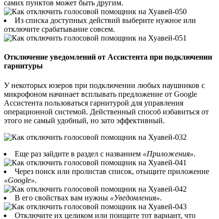
самих пунктов может быть другим.
Из списка доступных действий выберите нужное или
отключите срабатывание совсем.
Отключение уведомлений от Ассистента при подключении
гарнитуры
У некоторых юзеров при подключении любых наушников с
микрофоном начинает всплывать предложение от Google
Ассистента пользоваться гарнитурой для управления
операционной системой. Действенный способ избавиться от
этого не самый удобный, но зато эффективный.
Еще раз зайдите в раздел с названием
«Приложения»
.
Через поиск или пролистав список, отыщите приложение
«Google»
.
В его свойствах вам нужны
«Уведомления»
.
Отключите их целиком или поищите тот вариант, что