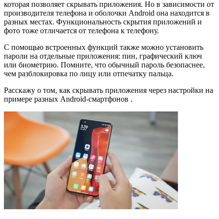
которая позволяет скрывать приложения. Но в зависимости от
производителя телефона и оболочки Android она находится в
разных местах. Функциональность скрытия приложений и
фото тоже отличается от телефона к телефону.
С помощью встроенных функций также можно установить
пароли на отдельные приложения: пин, графический ключ
или биометрию. Помните, что обычный пароль безопаснее,
чем разблокировка по лицу или отпечатку пальца.
Расскажу о том, как скрывать приложения через настройки на
примере разных Android-смартфонов .