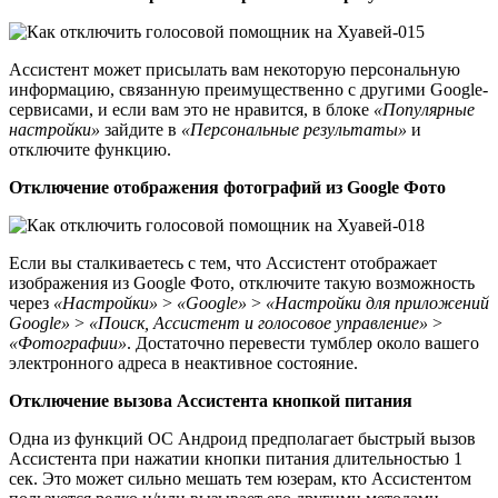
Ассистент может присылать вам некоторую персональную
информацию, связанную преимущественно с другими Google-
сервисами, и если вам это не нравится, в блоке
«Популярные
настройки»
зайдите в
«Персональные результаты»
и
отключите функцию.
Отключение отображения фотографий из Google Фото
Если вы сталкиваетесь с тем, что Ассистент отображает
изображения из Google Фото, отключите такую возможность
через
«Настройки»
>
«Google»
>
«Настройки для приложений
Google»
>
«Поиск, Ассистент и голосовое управление»
>
«Фотографии»
. Достаточно перевести тумблер около вашего
электронного адреса в неактивное состояние.
Отключение вызова Ассистента кнопкой питания
Одна из функций ОС Андроид предполагает быстрый вызов
Ассистента при нажатии кнопки питания длительностью 1
сек. Это может сильно мешать тем юзерам, кто Ассистентом