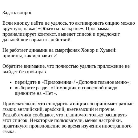
Задать вопрос
Если кнопку найти не удалось, то активировать опцию можно
вручную, нажав «Объекты на экране». Программа
проанализирует контекст, выведет список и предложит
дальнейшие варианты действий.
Не работает динамик на смартфонах Хонор и Хуавей:
причины, как исправить?
Обратите внимание, что полностью удалить приложение не
выйдет без root-прав.
перейдите в «Приложения»/ «Дополнительное меню»;
выберите раздел «Помощник и голосовой ввод»,
щелкните на «Нет».
Примечательно, что стандартная опция воспринимает разные
языки: английский, арабский, вьетнамский и прочие.
Разработчики сообщают, что планируют только расширять
этот список. Некоторые пользователи, меняя настройки,
практикуют произношение во время изучения иностранного
языка.