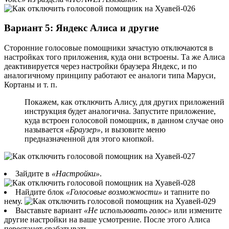
Вариант 5: Яндекс Алиса и другие
Сторонние голосовые помощники зачастую отключаются в
настройках того приложения, куда они встроены. Та же Алиса
деактивируется через настройки браузера Яндекс, и по
аналогичному принципу работают ее аналоги типа Маруси,
Кортаны и т. п.
Покажем, как отключить Алису, для других приложений
инструкция будет аналогична. Запустите приложение,
куда встроен голосовой помощник, в данном случае оно
называется
«Браузер»
, и вызовите меню
предназначенной для этого кнопкой.
Зайдите в
«Настройки»
.
Найдите блок
«Голосовые возможности»
и тапните по
нему.
Выставьте вариант
«Не использовать голос»
или измените
другие настройки на ваше усмотрение. После этого Алиса
перестанет срабатывать.