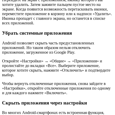
хотите удалить. Затем зажмите пальцем пустое место на
экране. Когда появится возможность перетаскивать иконки,
переместите приложение в корзину или к надписи «Удалить».
Иконка пропадет с главного экрана, но останется в списке
всех приложений.
Убрать системные приложения
Android позволяет скрыть часть предустановленных
приложений. Но таким образом нельзя отключить
приложение, загруженное из Google Play.
Откройте «Настройки» → «Общие» → «Приложения» и
пролистайте до вкладки «Все». Выберите приложение,
которое хотите скрыть, нажмите «Отключить» и подтвердите
выбор.
Чтобы вернуть отключенные приложения, снова зайдите в
«Настройки», откройте отключенные приложения по одному
и для каждого нажмите «Включить».
Скрыть приложения через настройки
Во многих Android-смартфонах есть встроенная функция,