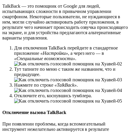
TalkBack — это помощник от Google для людей,
испытывающих сложности в привычном управлении
смартфоном. Некоторые пользователи, не нуждающиеся в
нем, могли случайно активировать работу приложения, в
результате чего начинает происходить озвучка происходящего
на экране, и для устройства предлагаются альтернативные
варианты управления.
Для отключения TalkBack перейдите в стандартное
приложение
«Настройки»
, а через него — в
«Специальные возможности»
.
Тут тапните по меню с таким же названием, что и
предыдущее.
Нажмите по строке
«TalkBack»
.
Отключите его, коснувшись тумблера.
Отключение вызова TalkBack
При появлении проблемы, когда вспомогательный
инструмент нежелательно активируется в результате