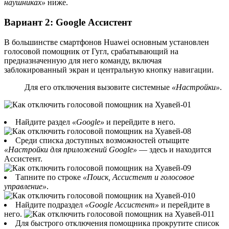
наушниках»
ниже.
Вариант 2: Google Ассистент
В большинстве смартфонов Huawei основным установлен
голосовой помощник от Гугл, срабатывающий на
предназначенную для него команду, включая
заблокированный экран и центральную кнопку навигации.
Для его отключения вызовите системные
«Настройки»
.
Найдите раздел
«Google»
и перейдите в него.
Среди списка доступных возможностей отыщите
«Настройки для приложений Google»
— здесь и находится
Ассистент.
Тапните по строке
«Поиск, Ассистент и голосовое
управление»
.
Найдите подраздел
«Google Ассистент»
и перейдите в
него.
Для быстрого отключения помощника прокрутите список