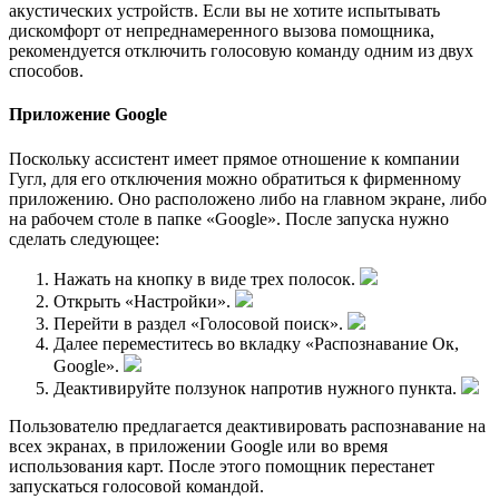
акустических устройств. Если вы не хотите испытывать
дискомфорт от непреднамеренного вызова помощника,
рекомендуется отключить голосовую команду одним из двух
способов.
Приложение Google
Поскольку ассистент имеет прямое отношение к компании
Гугл, для его отключения можно обратиться к фирменному
приложению. Оно расположено либо на главном экране, либо
на рабочем столе в папке «Google». После запуска нужно
сделать следующее:
Нажать на кнопку в виде трех полосок.
Открыть «Настройки».
Перейти в раздел «Голосовой поиск».
Далее переместитесь во вкладку «Распознавание Ок,
Google».
Деактивируйте ползунок напротив нужного пункта.
Пользователю предлагается деактивировать распознавание на
всех экранах, в приложении Google или во время
использования карт. После этого помощник перестанет
запускаться голосовой командой.