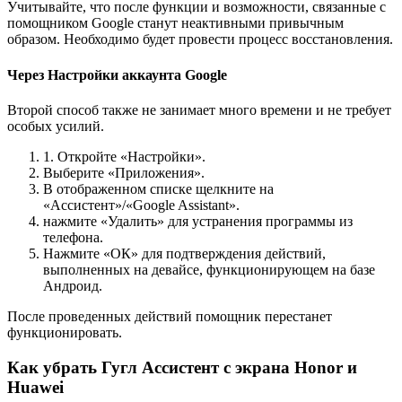
Учитывайте, что после функции и возможности, связанные с
помощником Google станут неактивными привычным
образом. Необходимо будет провести процесс восстановления.
Через Настройки аккаунта Google
Второй способ также не занимает много времени и не требует
особых усилий.
1. Откройте «Настройки».
Выберите «Приложения».
В отображенном списке щелкните на
«Ассистент»/«Google Assistant».
нажмите «Удалить» для устранения программы из
телефона.
Нажмите «ОК» для подтверждения действий,
выполненных на девайсе, функционирующем на базе
Андроид.
После проведенных действий помощник перестанет
функционировать.
Как убрать Гугл Ассистент с экрана Honor и
Huawei