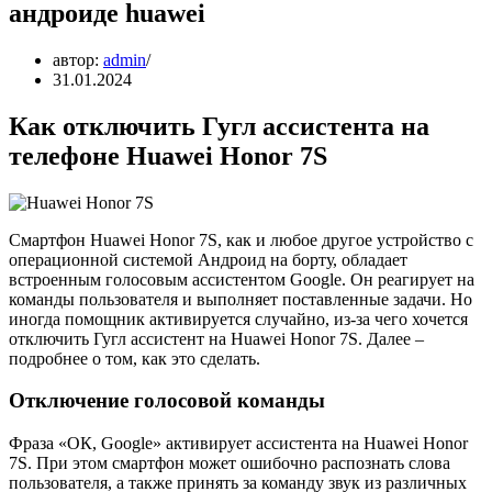
андроиде huawei
автор:
admin
31.01.2024
Как отключить Гугл ассистентa на
телефоне Huawei Honor 7S
Смартфон Huawei Honor 7S, как и любое другое устройство с
операционной системой Андроид на борту, обладает
встроенным голосовым ассистентом Google. Он реагирует на
команды пользователя и выполняет поставленные задачи. Но
иногда помощник активируется случайно, из-за чего хочется
отключить Гугл ассистент на Huawei Honor 7S. Далее –
подробнее о том, как это сделать.
Отключение голосовой команды
Фраза «ОК, Google» активирует ассистента на Huawei Honor
7S. При этом смартфон может ошибочно распознать слова
пользователя, а также принять за команду звук из различных