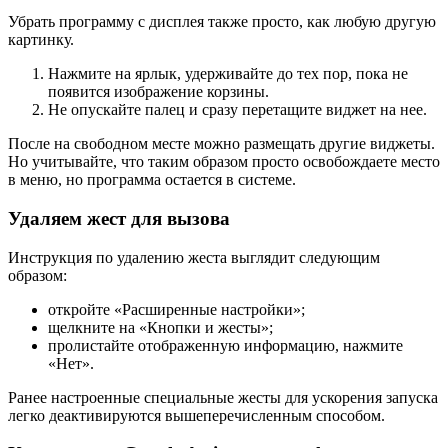
Убрать программу с дисплея также просто, как любую другую
картинку.
Нажмите на ярлык, удерживайте до тех пор, пока не
появится изображение корзины.
Не опускайте палец и сразу перетащите виджет на нее.
После на свободном месте можно размещать другие виджеты.
Но учитывайте, что таким образом просто освобождаете место
в меню, но программа остается в системе.
Удаляем жест для вызова
Инструкция по удалению жеста выглядит следующим
образом:
откройте «Расширенные настройки»;
щелкните на «Кнопки и жесты»;
пролистайте отображенную информацию, нажмите
«Нет».
Ранее настроенные специальные жесты для ускорения запуска
легко деактивируются вышеперечисленным способом.