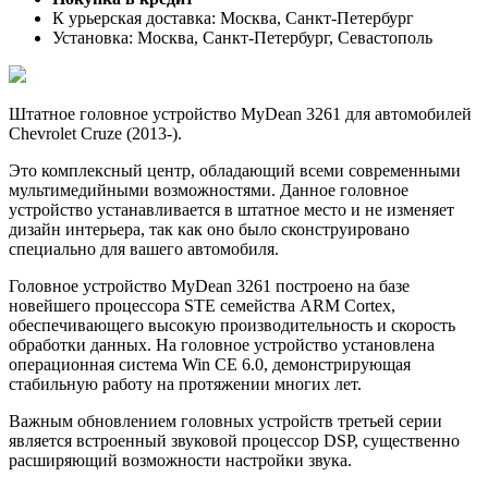
К урьерская доставка: Москва, Санкт-Петербург
Установка: Москва, Санкт-Петербург, Севастополь
Штатное головное устройство MyDean 3261 для автомобилей
Chevrolet Cruze (2013-).
Это комплексный центр, обладающий всеми современными
мультимедийными возможностями. Данное головное
устройство устанавливается в штатное место и не изменяет
дизайн интерьера, так как оно было сконструировано
специально для вашего автомобиля.
Головное устройство MyDean 3261 построено на базе
новейшего процессора STE семейства ARM Cortex,
обеспечивающего высокую производительность и скорость
обработки данных. На головное устройство установлена
операционная система Win CE 6.0, демонстрирующая
стабильную работу на протяжении многих лет.
Важным обновлением головных устройств третьей серии
является встроенный звуковой процессор DSP, существенно
расширяющий возможности настройки звука.