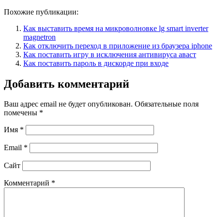
Похожие публикации:
Как выставить время на микроволновке lg smart inverter
magnetron
Как отключить переход в приложение из браузера iphone
Как поставить игру в исключения антивируса аваст
Как поставить пароль в дискорде при входе
Добавить комментарий
Ваш адрес email не будет опубликован.
Обязательные поля
помечены
*
Имя
*
Email
*
Сайт
Комментарий
*