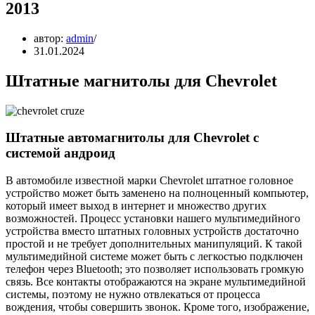
2013
автор:
admin
31.01.2024
Штатные магнитолы для Chevrolet
Штатные автомагнитолы для Chevrolet с
системой андроид
В автомобиле известной марки Chevrolet штатное головное
устройство может быть заменено на полноценный компьютер,
который имеет выход в интернет и множество других
возможностей. Процесс установки нашего мультимедийного
устройства вместо штатных головных устройств достаточно
простой и не требует дополнительных манипуляций. К такой
мультимедийной системе может быть с легкостью подключен
телефон через Bluetooth; это позволяет использовать громкую
связь. Все контакты отображаются на экране мультимедийной
системы, поэтому не нужно отвлекаться от процесса
вождения, чтобы совершить звонок. Кроме того, изображение,