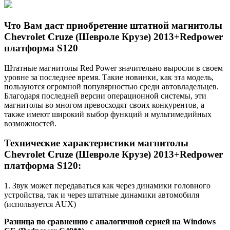
Что Вам даст приобретение штатной магнитолы
Chevrolet Cruze (Шевроле Крузе) 2013+Redpower
платформа S120
Штатные магнитолы Red Power значительно выросли в своем
уровне за последнее время. Такие новинки, как эта модель,
пользуются огромной популярностью среди автовладельцев.
Благодаря последней версии операционной системы, эти
магнитолы во многом превосходят своих конкурентов, а
также имеют широкий выбор функций и мультимедийных
возможностей.
Технические характеристики магнитолы
Chevrolet Cruze (Шевроле Крузе) 2013+Redpower
платформа S120:
1. Звук может передаваться как через динамики головного
устройства, так и через штатные динамики автомобиля
(используется AUX)
Разница по сравнению с аналогичной серией на Windows