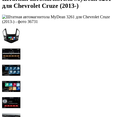
для Chevrolet Cruze (2013-)