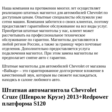
Наша компания на протяжении многих лет осуществляет
реализацию штатных магнитол для автомобилей Chevrolet по
доступным ценам. Опытные специалисты обслужили уже
сотни машин. Компания заботится о своих клиентах, поэтому
предоставляет гарантийное обслуживание на все виды услуг.
Приобретая штатные магнитолы у нас, клиент может
рассчитывать на профессиональное техническое
обслуживание по гарантии. Магнитолы доставляются в
любой регион России, а также за границу через почтовые
отделения. Дополнительно предоставляется услуга
подключения магнитол. При этом замена магнитолы не
предполагает снятие авто с гарантии.
Штатные магнитолы для автомобилей Chevrolet от магазина
«Вайкар» – это гарантированное долгосрочное вложение в
качественный звук, которым вы сможете наслаждаться,
находясь в салоне любимого авто.
Штатная автомагнитола Chevrolet
Cruze (Шевроле Крузе) 2013+Redpower
платформа S120