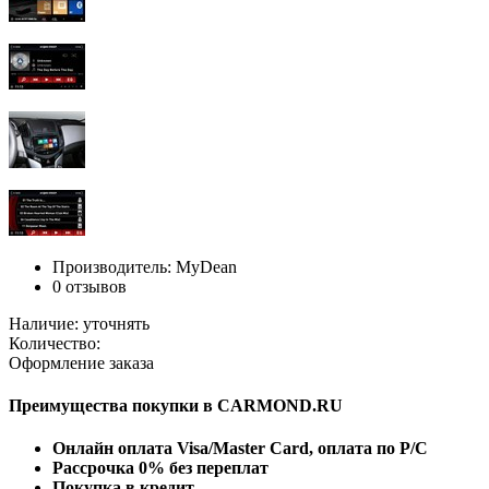
Производитель: MyDean
0 отзывов
Наличие: уточнять
Количество:
Оформление заказа
Преимущества покупки в CARMOND.RU
Онлайн оплата Visa/Master Card, оплата по Р/С
Рассрочка 0% без переплат
Покупка в кредит