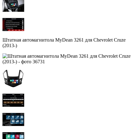
Штатная автомагнитола MyDean 3261 для Chevrolet Cruze
(2013-)