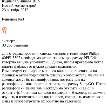
Кудимов 9 января 2015
Новый комментарий:
23 октября 2012
Решение №3
эксперт
33 260 решений
Для отредактирования списка каналов в телевизоре Philips
40PFL5507 необходимо использовать программу PFLEdit,
которую вы уже упомянули. Однако, чтобы программа могла
видеть файлы, это нужно сделать правильно.
Вам следует скопировать список каналов с телевизора на
флешку, а затем подключить флешку к компьютеру. Файлы на
флешке могут быть зашифрованы, поэтому для их
расшифровки можно использовать программу SamyGO. После
расшифровки файла вам необходимо открыть PFLEdit и
открыть файл списка каналов из флешки. Наконец, вы можете
изучить и изменить порядок каналов, сохранить изменения в
файл и затем загрузить их обратно на телевизор.