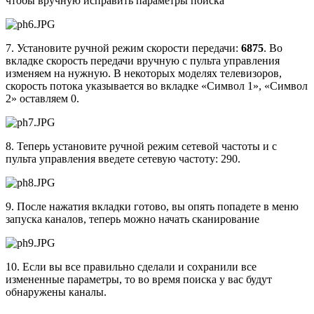
чтобы вручную исправить параметры поиска
7. Установите ручной режим скорости передачи:
6875
. Во
вкладке скорость передачи вручную с пульта управления
изменяем на нужную. В некоторых моделях телевизоров,
скорость потока указывается во вкладке «Символ 1», «Символ
2» оставляем 0.
8. Теперь установите ручной режим сетевой частоты и с
пульта управления введете сетевую частоту: 290.
9. После нажатия вкладки готово, вы опять попадете в меню
запуска каналов, теперь можно начать сканирование
10. Если вы все правильно сделали и сохранили все
измененные параметры, то во время поиска у вас будут
обнаружены каналы.