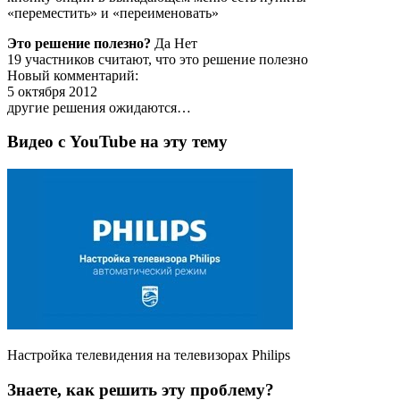
«переместить» и «переименовать»
Это решение полезно?
Да Нет
19 участников считают, что это решение полезно
Новый комментарий:
5 октября 2012
другие решения ожидаются…
Видео с YouTube на эту тему
Настройка телевидения на телевизорах Philips
Знаете, как решить эту проблему?