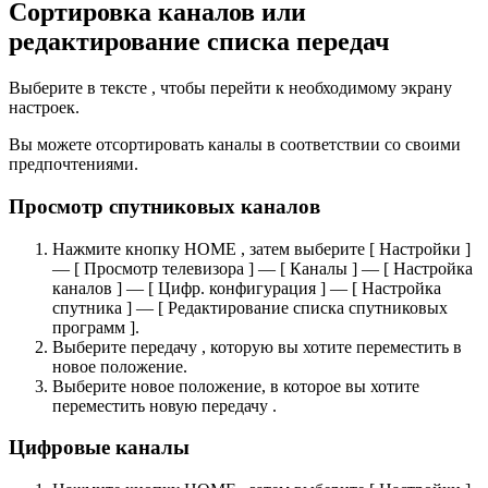
Сортировка каналов или
редактирование списка передач
Выберите в тексте , чтобы перейти к необходимому экрану
настроек.
Вы можете отсортировать каналы в соответствии со своими
предпочтениями.
Просмотр спутниковых каналов
Нажмите кнопку HOME , затем выберите [ Настройки ]
— [ Просмотр телевизора ] — [ Каналы ] — [ Настройка
каналов ] — [ Цифр. конфигурация ] — [ Настройка
спутника ] — [ Редактирование списка спутниковых
программ ].
Выберите передачу , которую вы хотите переместить в
новое положение.
Выберите новое положение, в которое вы хотите
переместить новую передачу .
Цифровые каналы