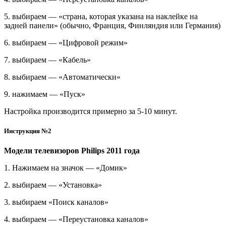
5. выбираем — «страна, которая указана на наклейке на
задней панели» (обычно, Франция, Финляндия или Германия)
6. выбираем — «Цифровой режим»
7. выбираем — «Кабель»
8. выбираем — «Автоматически»
9. нажимаем — «Пуск»
Настройка производится примерно за 5-10 минут.
Инструкция №2
Модели телевизоров Philips 2011 года
1. Нажимаем на значок — «Домик»
2. выбираем — «Установка»
3. выбираем «Поиск каналов»
4. выбираем — «Переустановка каналов»