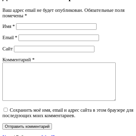
Ваш адрес email не будет опубликован.
Обязательные поля
помечены
*
Имя
*
Email
*
Сайт
Комментарий
*
Сохранить моё имя, email и адрес сайта в этом браузере для
последующих моих комментариев.