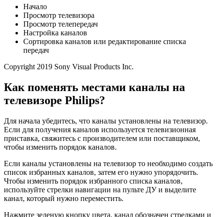
Начало
Просмотр телевизора
Просмотр телепередач
Настройка каналов
Сортировка каналов или редактирование списка
передач
Copyright 2019 Sony Visual Products Inc.
Как поменять местами каналы на
телевизоре Philips?
Для начала убедитесь, что каналы установлены на телевизор.
Если для получения каналов используется телевизионная
приставка, свяжитесь с производителем или поставщиком,
чтобы изменить порядок каналов.
Если каналы установлены на телевизор то необходимо создать
список избранных каналов, затем его нужно упорядочить.
Чтобы изменить порядок избранного списка каналов,
используйте стрелки навигации на пульте ДУ и выделите
канал, который нужно переместить.
Нажмите зеленую кнопку цвета, канал обозначен стрелками и