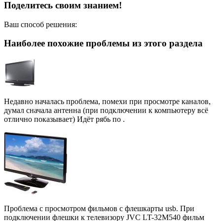
Поделитесь своим знанием!
Ваш способ решения:
Наиболее похожие проблемы из этого раздела
Недавно началась проблема, помехи при просмотре каналов,
думал сначала антенна (при подключении к компьютеру всё
отлично показывает) Идёт рябь по .
Проблема с просмотром фильмов с флешкарты usb. При
подключении флешки к телевизору JVC LT-32M540 фильм