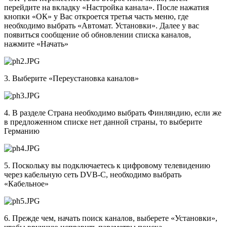
перейдите на вкладку «Настройка канала». После нажатия
кнопки «ОК» у Вас откроется третья часть меню, где
необходимо выбрать «Автомат. Установки». Далее у вас
появиться сообщение об обновлении списка каналов,
нажмите «Начать»
3. Выберите «Переустановка каналов»
4. В разделе Страна необходимо выбрать Финляндию, если же
в предложенном списке нет данной страны, то выберите
Германию
5. Поскольку вы подключаетесь к цифровому телевидению
через кабельную сеть DVB-C, необходимо выбрать
«Кабельное»
6. Прежде чем, начать поиск каналов, выберете «Установки»,