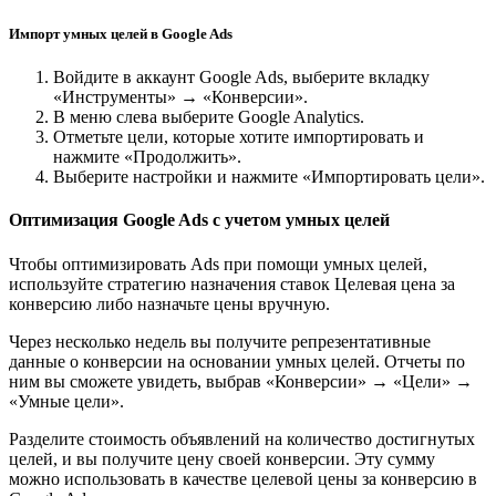
Импорт умных целей в Google Ads
Войдите в аккаунт Google Ads, выберите вкладку
«Инструменты» → «Конверсии».
В меню слева выберите Google Analytics.
Отметьте цели, которые хотите импортировать и
нажмите «Продолжить».
Выберите настройки и нажмите «Импортировать цели».
Оптимизация Google Ads с учетом умных целей
Чтобы оптимизировать Ads при помощи умных целей,
используйте стратегию назначения ставок Целевая цена за
конверсию либо назначьте цены вручную.
Через несколько недель вы получите репрезентативные
данные о конверсии на основании умных целей. Отчеты по
ним вы сможете увидеть, выбрав «Конверсии» → «Цели» →
«Умные цели».
Разделите стоимость объявлений на количество достигнутых
целей, и вы получите цену своей конверсии. Эту сумму
можно использовать в качестве целевой цены за конверсию в