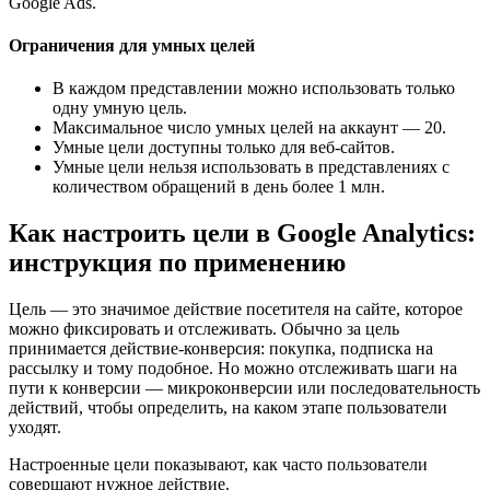
Google Ads.
Ограничения для умных целей
В каждом представлении можно использовать только
одну умную цель.
Максимальное число умных целей на аккаунт — 20.
Умные цели доступны только для веб-сайтов.
Умные цели нельзя использовать в представлениях с
количеством обращений в день более 1 млн.
Как настроить цели в Google Analytics:
инструкция по применению
Цель — это значимое действие посетителя на сайте, которое
можно фиксировать и отслеживать. Обычно за цель
принимается действие-конверсия: покупка, подписка на
рассылку и тому подобное. Но можно отслеживать шаги на
пути к конверсии — микроконверсии или последовательность
действий, чтобы определить, на каком этапе пользователи
уходят.
Настроенные цели показывают, как часто пользователи
совершают нужное действие.