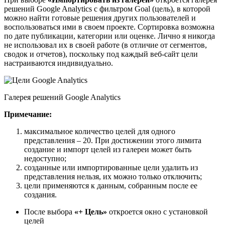
решений Google Analytics с фильтром Goal (цель), в которой
можно найти готовые решения других пользователей и
воспользоваться ими в своем проекте. Сортировка возможна
по дате публикации, категории или оценке. Лично я никогда
не использовал их в своей работе (в отличие от сегментов,
сводок и отчетов), поскольку под каждый веб-сайт цели
настраиваются индивидуально.
Галерея решений Google Analytics
Примечание:
максимальное количество целей для одного
представления – 20. При достижении этого лимита
создание и импорт целей из галереи может быть
недоступно;
созданные или импортированные цели удалить из
представления нельзя, их можно только отключить;
цели применяются к данным, собранным после ее
создания.
После выбора
«+ Цель»
откроется окно с установкой
целей