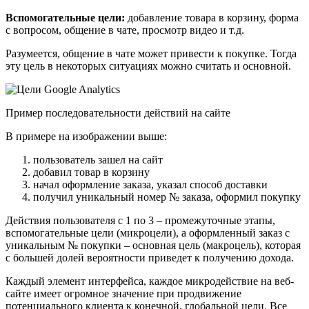
Вспомогательные цели:
добавление товара в корзину, форма
с вопросом, общение в чате, просмотр видео и т.д.
Разумеется, общение в чате может привести к покупке. Тогда
эту цель в некоторых ситуациях можно считать и основной.
Пример последовательности действий на сайте
В примере на изображении выше:
пользователь зашел на сайт
добавил товар в корзину
начал оформление заказа, указал способ доставки
получил уникальный номер № заказа, оформил покупку
Действия пользователя с 1 по 3 – промежуточные этапы,
вспомогательные цели (микроцели), а оформленный заказ с
уникальным № покупки – основная цель (макроцель), которая
с большей долей вероятности приведет к получению дохода.
Каждый элемент интерфейса, каждое микродействие на веб-
сайте имеет огромное значение при продвижение
потенциального клиента к конечной, глобальной цели. Все