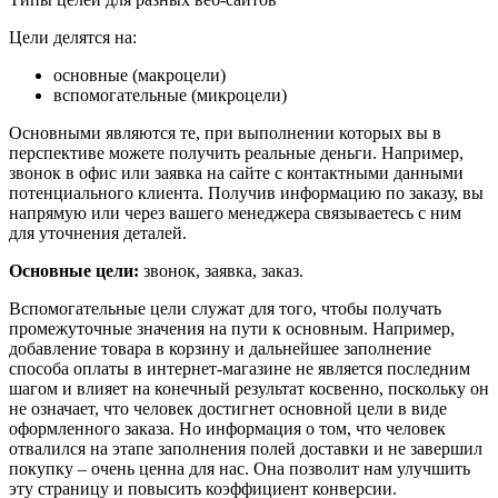
Цели делятся на:
основные (макроцели)
вспомогательные (микроцели)
Основными являются те, при выполнении которых вы в
перспективе можете получить реальные деньги. Например,
звонок в офис или заявка на сайте с контактными данными
потенциального клиента. Получив информацию по заказу, вы
напрямую или через вашего менеджера связываетесь с ним
для уточнения деталей.
Основные цели:
звонок, заявка, заказ.
Вспомогательные цели служат для того, чтобы получать
промежуточные значения на пути к основным. Например,
добавление товара в корзину и дальнейшее заполнение
способа оплаты в интернет-магазине не является последним
шагом и влияет на конечный результат косвенно, поскольку он
не означает, что человек достигнет основной цели в виде
оформленного заказа. Но информация о том, что человек
отвалился на этапе заполнения полей доставки и не завершил
покупку – очень ценна для нас. Она позволит нам улучшить
эту страницу и повысить коэффициент конверсии.