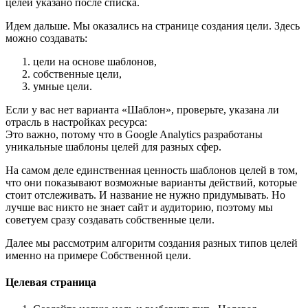
целей указано после списка.
Идем дальше. Мы оказались на странице создания цели. Здесь
можно создавать:
цели на основе шаблонов,
собственные цели,
умные цели.
Если у вас нет варианта «Шаблон», проверьте, указана ли
отрасль в настройках ресурса:
Это важно, потому что в Google Analytics разработаны
уникальные шаблоны целей для разных сфер.
На самом деле единственная ценность шаблонов целей в том,
что они показывают возможные варианты действий, которые
стоит отслеживать. И название не нужно придумывать. Но
лучше вас никто не знает сайт и аудиторию, поэтому мы
советуем сразу создавать собственные цели.
Далее мы рассмотрим алгоритм создания разных типов целей
именно на примере Собственной цели.
Целевая страница