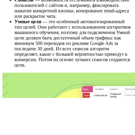
пользователей с сайтом и, например, фиксировать
нажатие конкретной кнопки, копирование email-адреса
или раскрытие чата.
Умные цели
— это особенный автоматизированный
тип целей. Они работают с использованием алгоритмов
машинного обучения, поэтому для подключения Умной
цели должен быть достаточный объем трафика: как
минимум 500 переходов по рекламе Google Ads за
последние 30 дней. Из всех сеансов алгоритм
определяет, какие с большей вероятностью приведут к
конверсии. Потом на основе лучших сеансов создаются
цели.