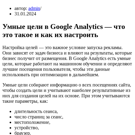
автор:
admin
31.01.2024
Умные цели в Google Analytics — что
это такое и как их настроить
Настройка целей — это важное условие запуска рекламы.
Они зависят от задач бизнеса и влияют на результаты, которые
бизнес получит от размещения. В Google Analytics есть умные
цели, которые работают на машинном обучении и определяют
лучшие посещения пользователя, чтобы эти данные
использовать при оптимизации в дальнейшем.
Умные цели собирают информацию о всех посещениях сайта,
чтобы создать цели и учитывают наиболее результативные из
них для создания целей на их основе. При этом учитываются
такие параметры, как:
длительность сеанса,
число страниц за сеанс,
местоположение,
устройство,
браузер.