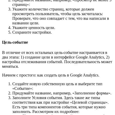
страниц»:
Укажите количество страниц, которые должен
просмотреть пользователь, чтобы цель засчиталась:
Проверьте, что оно совпадает с тем, что вы написали в
названии цели.
Укажите ценность цели.
Сохраните настройки.
Цель-событие
В отличие от всех остальных цель-событие настраивается в
два этапа: 1) создание цели в интерфейсе Google Analytics, 2)
настройка отслеживания событий. Последовательность может
меняться.
Начнем с простого: как создать цель в Google Analytics.
Создайте новую собственную цель и выберите тип
«Событие»:
Придумайте название, например, «Заполнение формы».
Заполните Условия события. Здесь такие же типы
соответствия как при настройке «Целевой страницы».
Есть три типа компонентов события, которые нужно
заполнить. Рассмотрим их подробнее: