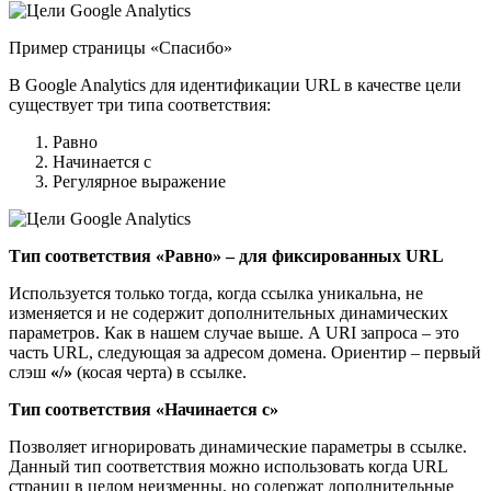
Пример страницы «Спасибо»
В Google Analytics для идентификации URL в качестве цели
существует три типа соответствия:
Равно
Начинается с
Регулярное выражение
Тип соответствия «Равно» – для фиксированных URL
Используется только тогда, когда ссылка уникальна, не
изменяется и не содержит дополнительных динамических
параметров. Как в нашем случае выше. А URI запроса – это
часть URL, следующая за адресом домена. Ориентир – первый
слэш
«/»
(косая черта) в ссылке.
Тип соответствия «Начинается с»
Позволяет игнорировать динамические параметры в ссылке.
Данный тип соответствия можно использовать когда URL
страниц в целом неизменны, но содержат дополнительные