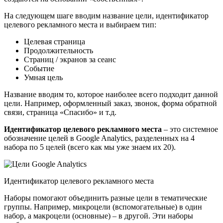
На следующем шаге вводим название цели, идентификатор
целевого рекламного места и выбираем тип:
Целевая страница
Продолжительность
Страниц / экранов за сеанс
Событие
Умная цель
Название вводим то, которое наиболее всего подходит данной
цели. Например, оформленный заказ, звонок, форма обратной
связи, страница «Спасибо» и т.д.
Идентификатор целевого рекламного места
– это системное
обозначение целей в Google Analytics, разделенных на 4
набора по 5 целей (всего как мы уже знаем их 20).
Идентификатор целевого рекламного места
Наборы помогают объединить разные цели в тематические
группы. Например, микроцели (вспомогательные) в один
набор, а макроцели (основные) – в другой. Эти наборы