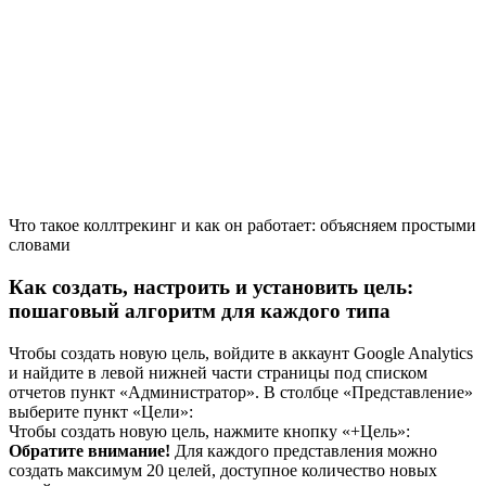
Что такое коллтрекинг и как он работает: объясняем простыми
словами
Как создать, настроить и установить цель:
пошаговый алгоритм для каждого типа
Чтобы создать новую цель, войдите в аккаунт Google Analytics
и найдите в левой нижней части страницы под списком
отчетов пункт «Администратор». В столбце «Представление»
выберите пункт «Цели»:
Чтобы создать новую цель, нажмите кнопку «+Цель»:
Обратите внимание!
Для каждого представления можно
создать максимум 20 целей, доступное количество новых