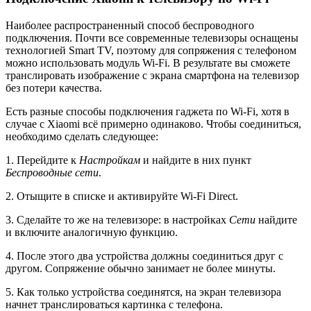
Наиболее распространенный способ беспроводного
подключения. Почти все современные телевизоры оснащены
технологией Smart TV, поэтому для сопряжения с телефоном
можно использовать модуль Wi-Fi. В результате вы сможете
транслировать изображение с экрана смартфона на телевизор
без потери качества.
Есть разные способы подключения гаджета по Wi-Fi, хотя в
случае с Xiaomi всё примерно одинаково. Чтобы соединиться,
необходимо сделать следующее:
1. Перейдите к
Настройкам
и найдите в них пункт
Беспроводные сети
.
2. Отыщите в списке и активируйте Wi-Fi Direct.
3. Сделайте то же на телевизоре: в настройках
Сети
найдите
и включите аналогичную функцию.
4. После этого два устройства должны соединиться друг с
другом. Сопряжение обычно занимает не более минуты.
5. Как только устройства соединятся, на экран телевизора
начнет транслироваться картинка с телефона.