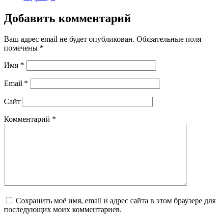
Добавить комментарий
Ваш адрес email не будет опубликован.
Обязательные поля
помечены
*
Имя
*
Email
*
Сайт
Комментарий
*
Сохранить моё имя, email и адрес сайта в этом браузере для
последующих моих комментариев.