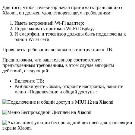
Для того, чтобы телевизор начал принимать трансляцию с
Xiaomi, он должен удовлетворять двум требованиям:
Иметь встроенный Wi-Fi адаптер;
Поддерживать протокол Wi-Fi Display;
И смартфон, и телевизор должны быть подключены к
одной Wi-Fi сети.
Проверить требования возможно в инструкции к ТВ.
Предположим, что ваш телевизор соответствует
предъявленным требованиям, в этом случае алгоритм
действий, следующий:
Включите ТВ;
Разблокируйте Сяоми, откройте настройки, найдите
меню «Подключение и общий доступ» ;