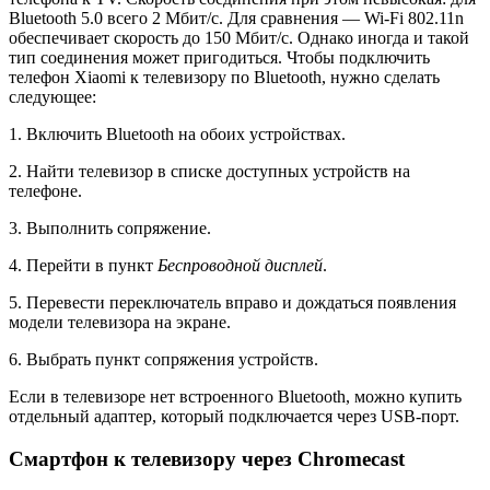
Bluetooth 5.0 всего 2 Мбит/с. Для сравнения — Wi-Fi 802.11n
обеспечивает скорость до 150 Мбит/с. Однако иногда и такой
тип соединения может пригодиться. Чтобы подключить
телефон Xiaomi к телевизору по Bluetooth, нужно сделать
следующее:
1. Включить Bluetooth на обоих устройствах.
2. Найти телевизор в списке доступных устройств на
телефоне.
3. Выполнить сопряжение.
4. Перейти в пункт
Беспроводной дисплей
.
5. Перевести переключатель вправо и дождаться появления
модели телевизора на экране.
6. Выбрать пункт сопряжения устройств.
Если в телевизоре нет встроенного Bluetooth, можно купить
отдельный адаптер, который подключается через USB-порт.
Смартфон к телевизору через Chromecast