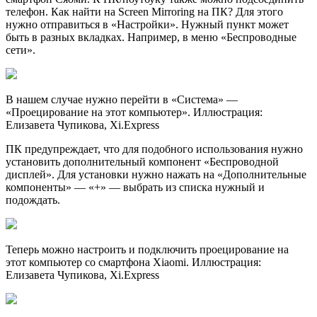
телефон. Как найти на Screen Mirroring на ПК? Для этого
нужно отправиться в «Настройки». Нужный пункт может
быть в разных вкладках. Например, в меню «Беспроводные
сети».
В нашем случае нужно перейти в «Система» —
«Проецирование на этот компьютер». Иллюстрация:
Елизавета Чупикова, Xi.Express
ПК предупреждает, что для подобного использования нужно
установить дополнительный компонент «Беспроводной
дисплей». Для установки нужно нажать на «Дополнительные
компоненты» — «+» — выбрать из списка нужный и
подождать.
Теперь можно настроить и подключить проецирование на
этот компьютер со смартфона Xiaomi. Иллюстрация:
Елизавета Чупикова, Xi.Express