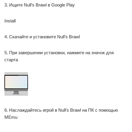
3. Ищите Null’s Brawl в Google Play
Install
4. Скачайте и установите Null’s Brawl
5. При завершении установки, нажмите на значок для
старта
6. Наслаждайтесь игрой в Null’s Brawl на ПК с помощью
MEmu