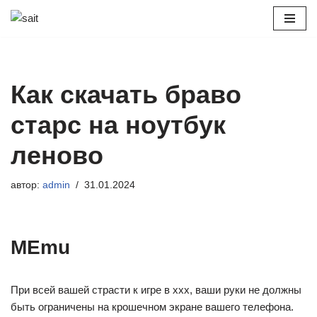
Перейти
к
содержимому
Как скачать браво
старс на ноутбук
леново
автор:
admin
31.01.2024
MEmu
При всей вашей страсти к игре в ххх, ваши руки не должны
быть ограничены на крошечном экране вашего телефона.