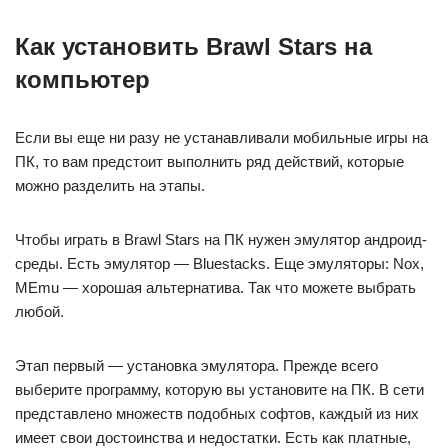
Как установить Brawl Stars на
компьютер
Если вы еще ни разу не устанавливали мобильные игры на
ПК, то вам предстоит выполнить ряд действий, которые
можно разделить на этапы.
Чтобы играть в Brawl Stars на ПК нужен эмулятор андроид-
среды. Есть эмулятор — Bluestacks. Еще эмуляторы: Nox,
MEmu — хорошая альтернатива. Так что можете выбрать
любой.
Этап первый — установка эмулятора. Прежде всего
выберите программу, которую вы установите на ПК. В сети
представлено множеств подобных софтов, каждый из них
имеет свои достоинства и недостатки. Есть как платные,