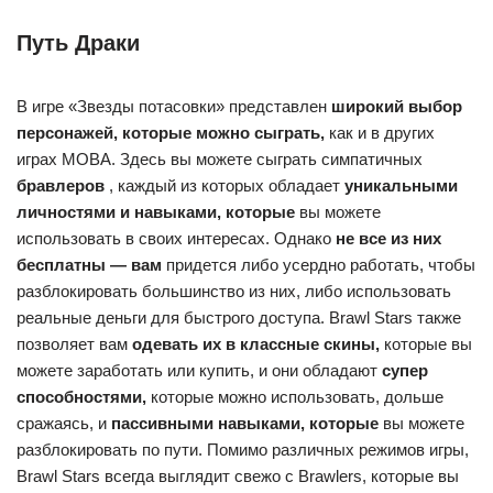
Путь Драки
В игре «Звезды потасовки» представлен
широкий выбор
персонажей, которые можно сыграть,
как и в других
играх MOBA. Здесь вы можете сыграть симпатичных
бравлеров
, каждый из которых обладает
уникальными
личностями и навыками, которые
вы можете
использовать в своих интересах. Однако
не все из них
бесплатны — вам
придется либо усердно работать, чтобы
разблокировать большинство из них, либо использовать
реальные деньги для быстрого доступа. Brawl Stars также
позволяет вам
одевать их в классные скины,
которые вы
можете заработать или купить, и они обладают
супер
способностями,
которые можно использовать, дольше
сражаясь, и
пассивными навыками, которые
вы можете
разблокировать по пути. Помимо различных режимов игры,
Brawl Stars всегда выглядит свежо с Brawlers, которые вы