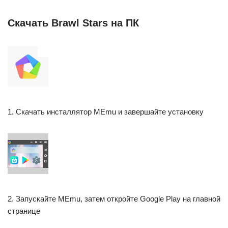
Скачать Brawl Stars на ПК
1. Скачать инсталлятор MEmu и завершайте установку
2. Запускайте MEmu, затем откройте Google Play на главной
странице