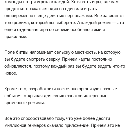
команды по три игрока в каждой. Хотя есть игры, где вам
предстоит сражаться один на один или играть
одновременно с еще девятью персонажами. Все зависит от
того режима, который вы выберете. А каждый режим — это
еще и отдельная игра со своими особенностями и
правилами.
Поле битвы напоминает сельскую местность, на которую
вы будете смотреть сверху. Причем карты постоянно
обновляются, поэтому каждый раз вы будете видеть что-то
новое.
Кроме того, разработчики постоянно организуют разные
события, открывая для своих фанатов интересные
временные режимы.
Все это способствовало тому, что уже более десяти
миллионов геймеров скачало приложение. Причем это не