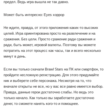
предел. Ведь игра вышла не так давно.
Может быть интересно: Eyes хоррор
Не ждите, правда, от этого приложения каких-то высоких
целей. Игра ориентирована просто на развлечение и на
сражения. Без цели. Просто сражение ради сражения и
ради, быть может, игровой валюты. Поэтому вы можете
потратить на этот процесс как часы, так и всего несколько
минут в день.
Если вы только скачали Brawl Stars на ПК или смартфон, то
пройдите несложную регистрацию. Для этого придумайте
ник и выберете себе персонажа. Несмотря на то, что
вначале открыты не все, но у вас все равно имеется выбор.
Правда, данные герои достаточно слабы. Но ведь это
только начало. Как только вы заработаете достаточно
денег, то сможете нанять кого-то и помощнее.