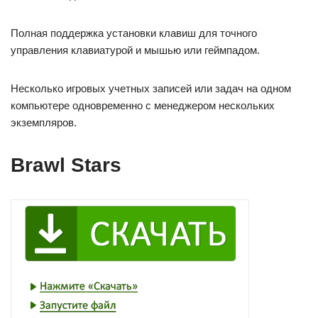
Полная поддержка установки клавиш для точного
управления клавиатурой и мышью или геймпадом.
Несколько игровых учетных записей или задач на одном
компьютере одновременно с менеджером нескольких
экземпляров.
Brawl Stars