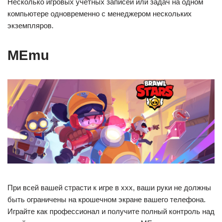
Несколько игровых учетных записей или задач на одном
компьютере одновременно с менеджером нескольких
экземпляров.
MEmu
При всей вашей страсти к игре в ххх, ваши руки не должны
быть ограничены на крошечном экране вашего телефона.
Играйте как профессионал и получите полный контроль над