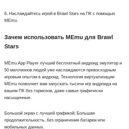
6. Наслаждайтесь игрой в Brawl Stars на ПК с помощью
MEmu
Зачем использовать MEmu для Brawl
Stars
MEmu App Player лучший бесплатный андроид эмулятор и
50 миллионов людей уже наслаждаются превосходным
игровым опытом в андроид. Технология виртуализации
MEmu позволяет вам запускать тысячи игр андроида на
вашем ПК без тормозов, даже самые графически
насыщенные.
Большой экран с лучшей графикой; Большая
продолжительность, без ограничения батареи или
мобильных данных.