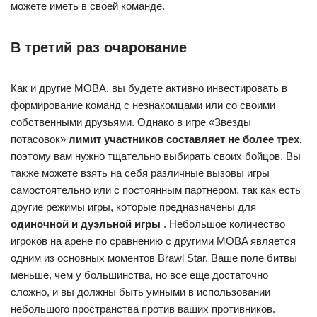
можете иметь в своей команде.
В третий раз очарование
Как и другие MOBA, вы будете активно инвестировать в
формирование команд с незнакомцами или со своими
собственными друзьями. Однако в игре «Звезды
потасовок»
лимит участников составляет не более трех,
поэтому вам нужно тщательно выбирать своих бойцов. Вы
также можете взять на себя различные вызовы игры
самостоятельно или с постоянным партнером, так как есть
другие режимы игры, которые предназначены для
одиночной и дуэльной игры
. Небольшое количество
игроков на арене по сравнению с другими MOBA является
одним из основных моментов Brawl Star. Ваше поле битвы
меньше, чем у большинства, но все еще достаточно
сложно, и вы должны быть умными в использовании
небольшого пространства против ваших противников.