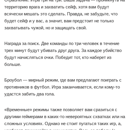
территорию врага и захватить сейф, хотя вам будут
всячески мешать это сделать. Правда, не забудьте, что
будет сейф и у вас, а значит, вам предстоит не только
захватывать чужой, но и защищать свой.
Награда за поиск. Две команды по три человек в течение
трех минут будут убивать друг друга. За каждое убийство
будут начисляться очки. Победит тот, кто наберет из
больше.
Броубол — мирный режим, где вам предлагают поиграть с
противников в футбол. Игра заканчивается, если кому-то
удастся забить два гола.
«Временные» режимы также позволяет вам сразиться с
другими геймерами в каких-то невероятных схватках или на
сложных условиях. Однако не стоит пугаться таких игр, а,