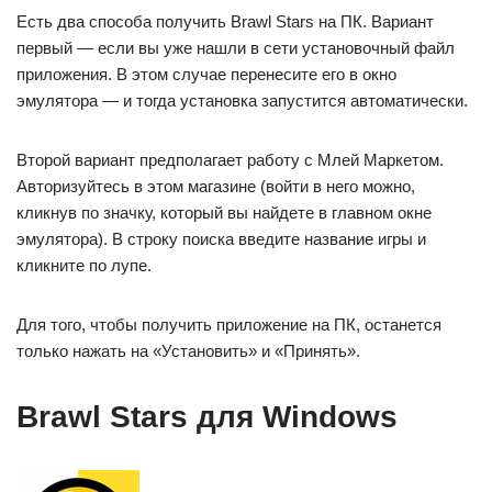
Есть два способа получить Brawl Stars на ПК. Вариант
первый — если вы уже нашли в сети установочный файл
приложения. В этом случае перенесите его в окно
эмулятора — и тогда установка запустится автоматически.
Второй вариант предполагает работу с Млей Маркетом.
Авторизуйтесь в этом магазине (войти в него можно,
кликнув по значку, который вы найдете в главном окне
эмулятора). В строку поиска введите название игры и
кликните по лупе.
Для того, чтобы получить приложение на ПК, останется
только нажать на «Установить» и «Принять».
Brawl Stars для Windows