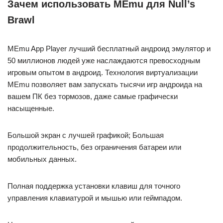
Зачем использовать MEmu для Null’s
Brawl
MEmu App Player лучший бесплатный андроид эмулятор и
50 миллионов людей уже наслаждаются превосходным
игровым опытом в андроид. Технология виртуализации
MEmu позволяет вам запускать тысячи игр андроида на
вашем ПК без тормозов, даже самые графически
насыщенные.
Большой экран с лучшей графикой; Большая
продолжительность, без ограничения батареи или
мобильных данных.
Полная поддержка установки клавиш для точного
управления клавиатурой и мышью или геймпадом.