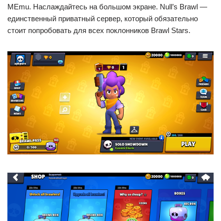
MEmu. Наслаждайтесь на большом экране. Null’s Brawl —
единственный приватный сервер, который обязательно
стоит попробовать для всех поклонников Brawl Stars.