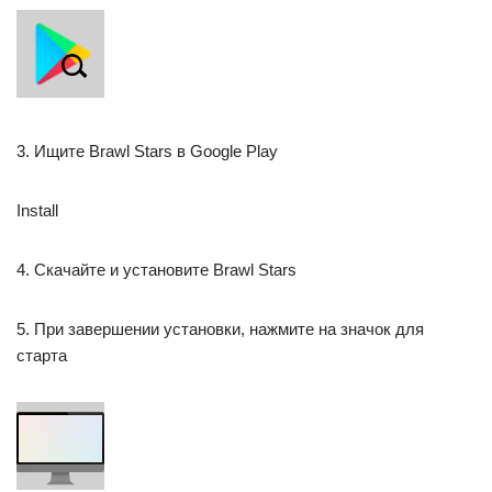
3. Ищите Brawl Stars в Google Play
Install
4. Скачайте и установите Brawl Stars
5. При завершении установки, нажмите на значок для
старта