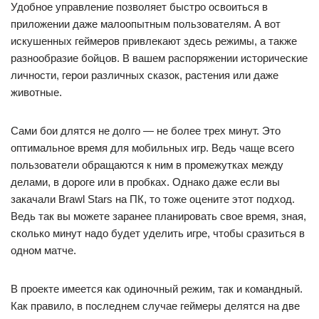
Удобное управление позволяет быстро освоиться в
приложении даже малоопытным пользователям. А вот
искушенных геймеров привлекают здесь режимы, а также
разнообразие бойцов. В вашем распоряжении исторические
личности, герои различных сказок, растения или даже
животные.
Сами бои длятся не долго — не более трех минут. Это
оптимальное время для мобильных игр. Ведь чаще всего
пользователи обращаются к ним в промежутках между
делами, в дороге или в пробках. Однако даже если вы
закачали Brawl Stars на ПК, то тоже оцените этот подход.
Ведь так вы можете заранее планировать свое время, зная,
сколько минут надо будет уделить игре, чтобы сразиться в
одном матче.
В проекте имеется как одиночный режим, так и командный.
Как правило, в последнем случае геймеры делятся на две