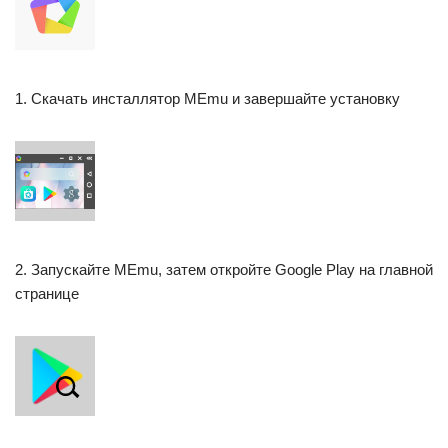
1. Скачать инсталлятор MEmu и завершайте установку
2. Запускайте MEmu, затем откройте Google Play на главной
странице