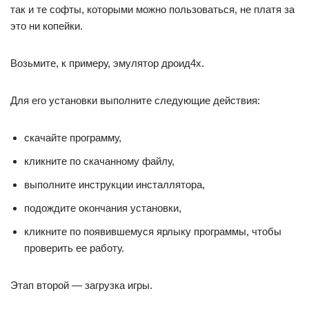
так и те софты, которыми можно пользоваться, не платя за
это ни копейки.
Возьмите, к примеру, эмулятор дроид4х.
Для его установки выполните следующие действия:
скачайте программу,
кликните по скачанному файлу,
выполните инструкции инсталлятора,
подождите окончания установки,
кликните по появившемуся ярлыку программы, чтобы
проверить ее работу.
Этап второй — загрузка игры.