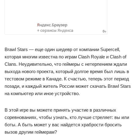
Brawl Stars — еще один шедевр от компании Supercell,
которая многим известна по играм Clash Royale и Clash of
Clans. Неудивительно, что геймеры с нетерпением ждали
выхода нового проекта, который долгое время был лишь в
тестовом режиме в Канаде. К счастью, теперь этот период
позади, и каждый житель России может скачать Brawl Stars
на компьютер или иное устройство.
В этой игре вы можете принять участие в различных
соревнованиях, чтобы узнать, кто лучше стреляет: вы или
боты. А быть может у вас найдется храбрости бросить
вызов другим геймерам?