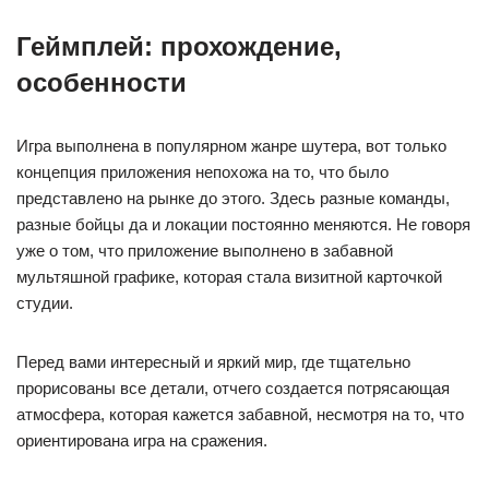
Геймплей: прохождение,
особенности
Игра выполнена в популярном жанре шутера, вот только
концепция приложения непохожа на то, что было
представлено на рынке до этого. Здесь разные команды,
разные бойцы да и локации постоянно меняются. Не говоря
уже о том, что приложение выполнено в забавной
мультяшной графике, которая стала визитной карточкой
студии.
Перед вами интересный и яркий мир, где тщательно
прорисованы все детали, отчего создается потрясающая
атмосфера, которая кажется забавной, несмотря на то, что
ориентирована игра на сражения.