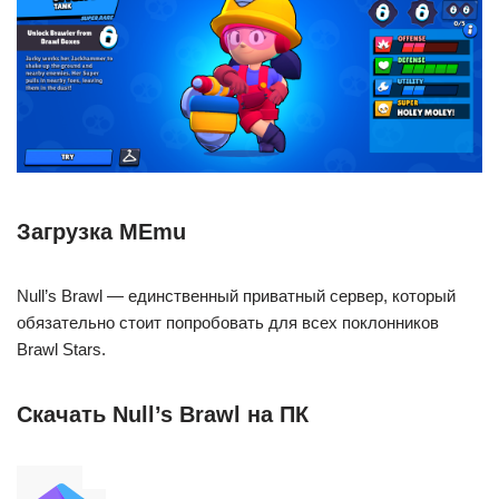
Загрузка MEmu
Null’s Brawl — единственный приватный сервер, который
обязательно стоит попробовать для всех поклонников
Brawl Stars.
Скачать Null’s Brawl на ПК