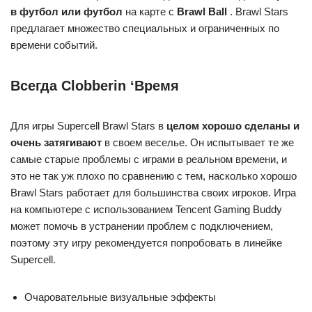
в футбол или футбол
на карте с
Brawl Ball
. Brawl Stars
предлагает множество специальных и ограниченных по
времени событий.
Всегда Clobberin ‘Время
Для игры Supercell Brawl Stars в
целом хорошо сделаны и
очень затягивают
в своем веселье. Он испытывает те же
самые старые проблемы с играми в реальном времени, и
это не так уж плохо по сравнению с тем, насколько хорошо
Brawl Stars работает для большинства своих игроков. Игра
на компьютере с использованием Tencent Gaming Buddy
может помочь в устранении проблем с подключением,
поэтому эту игру рекомендуется попробовать в линейке
Supercell.
Очаровательные визуальные эффекты