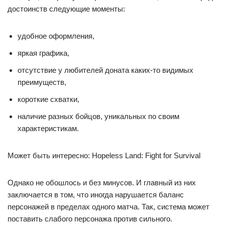
достоинств следующие моменты:
удобное оформления,
яркая графика,
отсутствие у любителей доната каких-то видимых
преимуществ,
короткие схватки,
наличие разных бойцов, уникальных по своим
характеристикам.
Может быть интересно: Hopeless Land: Fight for Survival
Однако не обошлось и без минусов. И главный из них
заключается в том, что иногда нарушается баланс
персонажей в пределах одного матча. Так, система может
поставить слабого персонажа против сильного.