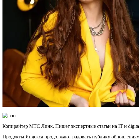
Копирайтер МТС Линк. Пишет экспертные статьи на IT и digita
Продукты Яндекса продолжают радовать публику обновлениями,