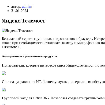
автор:
admin
31.01.2024
Яндекс.Телемост
Бесплатный сервис групповых видеозвонков в браузере. Не тре
также при необходимости отключать камеру и микрофон как на 
Отзывов: 1
Альтернативы и релевантные продукты
Пользователи, которые интересовались Яндекс.Телемост, пото
Система управления ИТ, бизнес-услугами и сервисным обслужи
Групповой чат для Office 365. Позволяет создавать группы/ко