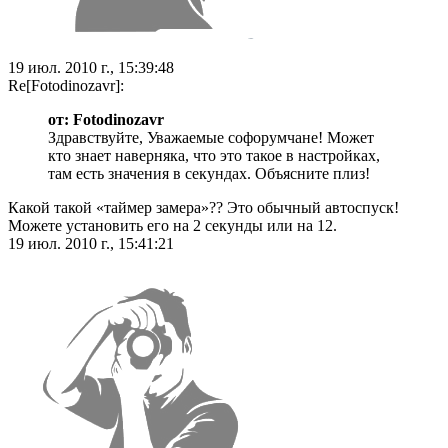
19 июл. 2010 г., 15:39:48
Re[Fotodinozavr]:
от: Fotodinozavr
Здравствуйте, Уважаемые софорумчане! Может
кто знает наверняка, что это такое в настройках,
там есть значения в секундах. Объясните плиз!
Какой такой «таймер замера»?? Это обычный автоспуск!
Можете установить его на 2 секунды или на 12.
19 июл. 2010 г., 15:41:21