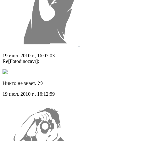
19 июл. 2010 г., 16:07:03
Re[Fotodinozavr]:
Никто не знает. 🙁
19 июл. 2010 г., 16:12:59