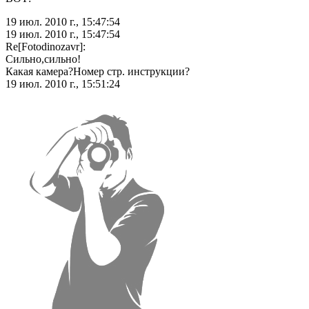
19 июл. 2010 г., 15:47:54
19 июл. 2010 г., 15:47:54
Re[Fotodinozavr]:
Сильно,сильно!
Какая камера?Номер стр. инструкции?
19 июл. 2010 г., 15:51:24