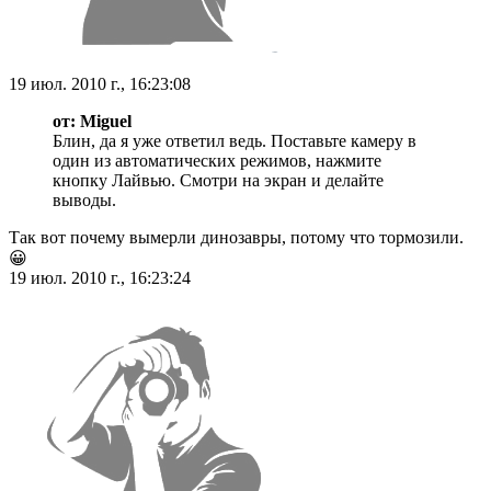
19 июл. 2010 г., 16:23:08
от: Miguel
Блин, да я уже ответил ведь. Поставьте камеру в
один из автоматических режимов, нажмите
кнопку Лайвью. Смотри на экран и делайте
выводы.
Так вот почему вымерли динозавры, потому что тормозили.
😀
19 июл. 2010 г., 16:23:24