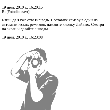
19 июл. 2010 г., 16:20:15
Re[Fotodinozavr]:
Блин, да я уже ответил ведь. Поставьте камеру в один из
автоматических режимов, нажмите кнопку Лайвью. Смотри
на экран и делайте выводы.
19 июл. 2010 г., 16:23:08