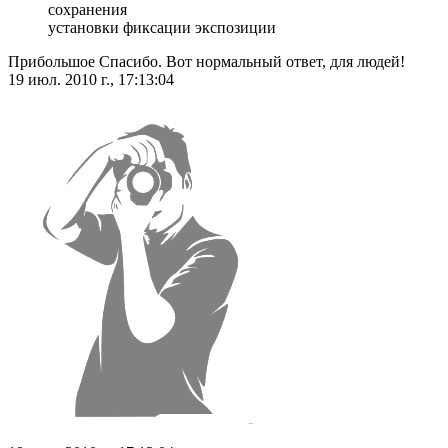
сохранения
установки фиксации экспозиции
Прибольшое Спасибо. Вот нормальный ответ, для людей!
19 июл. 2010 г., 17:13:04