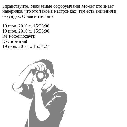
Здравствуйте, Уважаемые софорумчане! Может кто знает
наверняка, что это такое в настройках, там есть значения в
секундах. Объясните плиз!
19 июл. 2010 г., 15:33:00
19 июл. 2010 г., 15:33:00
Re[Fotodinozavr]:
Экспозиция!
19 июл. 2010 г., 15:34:27