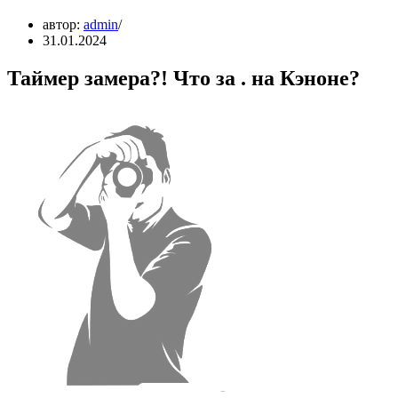
автор:
admin
31.01.2024
Таймер замера?! Что за . на Кэноне?