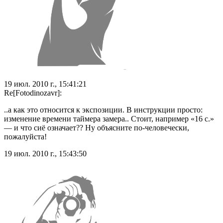
19 июл. 2010 г., 15:41:21
Re[Fotodinozavr]:
..а как это относится к экспозиции. В инструкции просто:
изменение времени таймера замера.. Стоит, например «16 с.»
— и что сиё означает?? Ну объясните по-человечески,
пожалуйста!
19 июл. 2010 г., 15:43:50