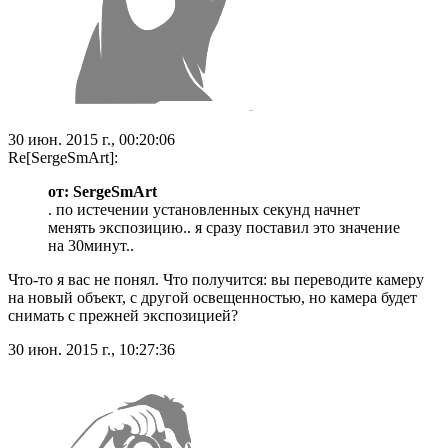
30 июн. 2015 г., 00:20:06
Re[SergeSmArt]:
от: SergeSmArt
. по истечении установленных секунд начнет
менять экспозицию.. я сразу поставил это значение
на 30минут..
Что-то я вас не понял. Что получится: вы переводите камеру
на новый объект, с другой освещенностью, но камера будет
снимать с прежней экспозицией?
30 июн. 2015 г., 10:27:36