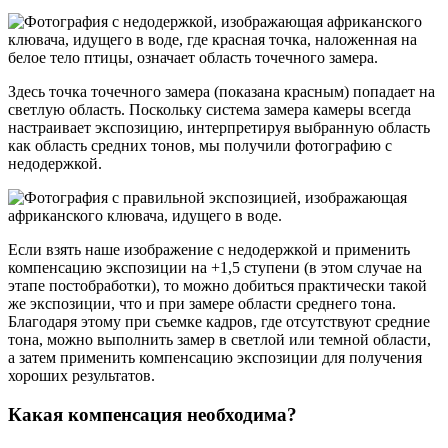
Здесь точка точечного замера (показана красным) попадает на
светлую область. Поскольку система замера камеры всегда
настраивает экспозицию, интерпретируя выбранную область
как область средних тонов, мы получили фотографию с
недодержкой.
Если взять наше изображение с недодержкой и применить
компенсацию экспозиции на +1,5 ступени (в этом случае на
этапе постобработки), то можно добиться практически такой
же экспозиции, что и при замере области среднего тона.
Благодаря этому при съемке кадров, где отсутствуют средние
тона, можно выполнить замер в светлой или темной области,
а затем применить компенсацию экспозиции для получения
хороших результатов.
Какая компенсация необходима?