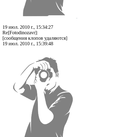
19 июл. 2010 г., 15:34:27
Re[Fotodinozavr]:
[сообщения клопов удаляются]
19 июл. 2010 г., 15:39:48