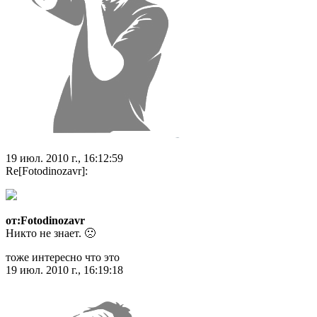
19 июл. 2010 г., 16:12:59
Re[Fotodinozavr]:
от:Fotodinozavr
Никто не знает. 🙁
тоже интересно что это
19 июл. 2010 г., 16:19:18