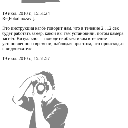
19 июл. 2010 г., 15:51:24
Re[Fotodinozavr]:
Это инструкция кагбэ говорит нам, что в течение 2 . 12 сек
будет работать замер, какой вы там установили. потом камера
заснёт. Визуально — поводите объективом в течение
установленного времени, наблюдая при этом, что происходит
в видоискателе.
19 июл. 2010 г., 15:51:57