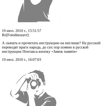
19 июл. 2010 г., 15:51:57
Re[Fotodinozavr]:
А скачать и прочитать инструкцию на инглише? На русский
переводят враги народа, до сих пор помню в русской
инструкции Пентакса кнопку «Замок памяти»
19 июл. 2010 г., 16:07:03