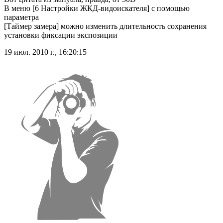
В меню [6 Настройки ЖКД-видоискателя] с помощью
параметра
[Таймер замера] можно изменить длительность сохранения
установки фиксации экспозиции
19 июл. 2010 г., 16:20:15