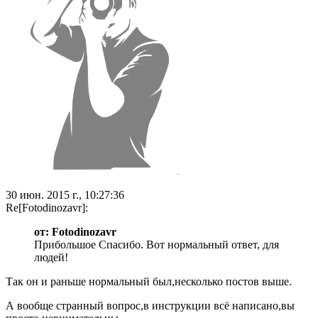
30 июн. 2015 г., 10:27:36
Re[Fotodinozavr]:
от: Fotodinozavr
Прибольшое Спасибо. Вот нормальный ответ, для
людей!
Так он и раньше нормальный был,несколько постов выше.
А вообще странный вопрос,в инструкции всё написано,вы