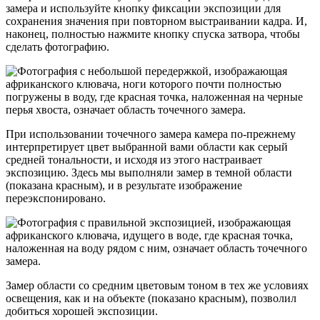
замера и используйте кнопку фиксации экспозиции для
сохранения значения при повторном выстраивании кадра. И,
наконец, полностью нажмите кнопку спуска затвора, чтобы
сделать фотографию.
При использовании точечного замера камера по-прежнему
интерпретирует цвет выбранной вами области как серый
средней тональности, и исходя из этого настраивает
экспозицию. Здесь мы выполняли замер в темной области
(показана красным), и в результате изображение
переэкспонировано.
Замер области со средним цветовым тоном в тех же условиях
освещения, как и на объекте (показано красным), позволил
добиться хорошей экспозиции.