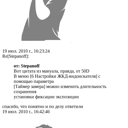
19 июл. 2010 г., 16:23:24
Re[Stepanoff]:
от: Stepanoff
Вот цитата из мануала, правда, от 50D
В меню [6 Настройки ЖКД-видоискателя] с
помощью параметра
[Таймер замера] можно изменить длительность
сохранения
установки фиксации экспозиции
спасибо, что понятно и по делу ответили
19 июл. 2010 г., 16:42:46