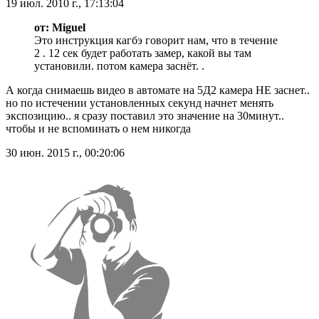
19 июл. 2010 г., 17:13:04
от: Miguel
Это инструкция кагбэ говорит нам, что в течение
2 . 12 сек будет работать замер, какой вы там
установили. потом камера заснёт. .
А когда снимаешь видео в автомате на 5Д2 камера НЕ заснет..
но по истечении установленных секунд начнет менять
экспозицию.. я сразу поставил это значение на 30минут..
чтобы и не вспоминать о нем никогда
30 июн. 2015 г., 00:20:06