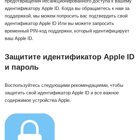
предотвращения несанкционированного доступа к вашему
идентификатору Apple ID. Когда вы обращаетесь к нам за
поддержкой, мы можем попросить вас подтвердить свой
идентификатор Apple ID Или вы можете запросить
временный PIN-код поддержки, который идентифицирует
ваш Apple ID.
Защитите идентификатор Apple ID
и пароль
Воспользуйтесь следующими рекомендациями, чтобы
защитить свой идентификатор Apple ID и все важное
содержимое устройства Apple.