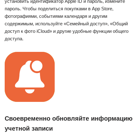
установить идентификатор Apple ID и пароль, измените
пароль. Чтобы поделиться покупками в App Store,
фотографиями, событиями календаря и другим
содержимым, используйте «Семейный доступ», «Общий
доступ к фото iCloud» и другие удобные функции общего
доступа.
Своевременно обновляйте информацию
учетной записи