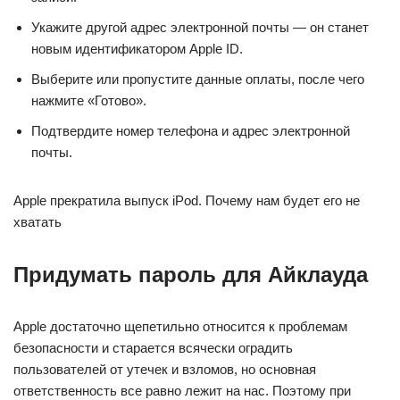
Укажите другой адрес электронной почты — он станет
новым идентификатором Apple ID.
Выберите или пропустите данные оплаты, после чего
нажмите «Готово».
Подтвердите номер телефона и адрес электронной
почты.
Apple прекратила выпуск iPod. Почему нам будет его не
хватать
Придумать пароль для Айклауда
Apple достаточно щепетильно относится к проблемам
безопасности и старается всячески оградить
пользователей от утечек и взломов, но основная
ответственность все равно лежит на нас. Поэтому при