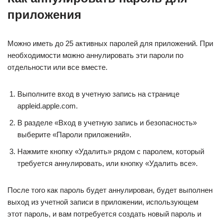
приложения
Можно иметь до 25 активных паролей для приложений. При
необходимости можно аннулировать эти пароли по
отдельности или все вместе.
Выполните вход в учетную запись на странице
appleid.apple.com.
В разделе «Вход в учетную запись и безопасность»
выберите «Пароли приложений».
Нажмите кнопку «Удалить» рядом с паролем, который
требуется аннулировать, или кнопку «Удалить все».
После того как пароль будет аннулирован, будет выполнен
выход из учетной записи в приложении, использующем
этот пароль, и вам потребуется создать новый пароль и