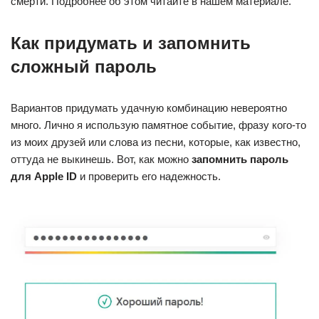
смерти. Подробнее об этом читайте в нашем материале.
Как придумать и запомнить
сложный пароль
Вариантов придумать удачную комбинацию невероятно
много. Лично я использую памятное событие, фразу кого-то
из моих друзей или слова из песни, которые, как известно,
оттуда не выкинешь. Вот, как можно
запомнить пароль
для Apple ID
и проверить его надежность.