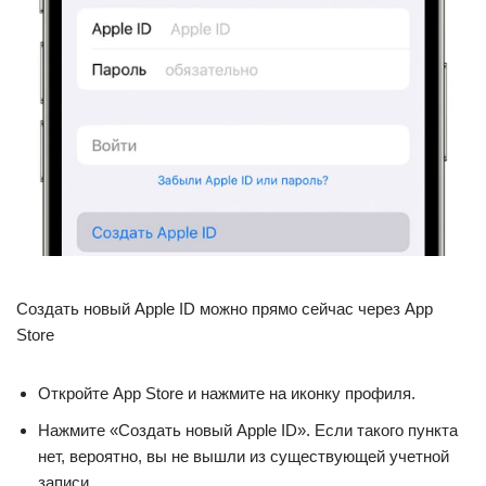
Создать новый Apple ID можно прямо сейчас через App
Store
Откройте App Store и нажмите на иконку профиля.
Нажмите «Создать новый Apple ID». Если такого пункта
нет, вероятно, вы не вышли из существующей учетной
записи.