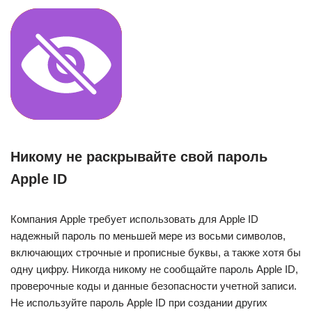
Никому не раскрывайте свой пароль
Apple ID
Компания Apple требует использовать для Apple ID
надежный пароль по меньшей мере из восьми символов,
включающих строчные и прописные буквы, а также хотя бы
одну цифру. Никогда никому не сообщайте пароль Apple ID,
проверочные коды и данные безопасности учетной записи.
Не используйте пароль Apple ID при создании других