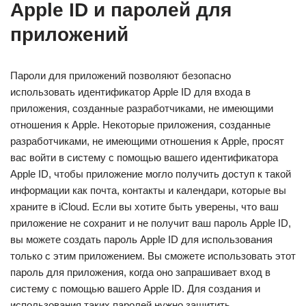
Apple ID и паролей для
приложений
Пароли для приложений позволяют безопасно
использовать идентификатор Apple ID для входа в
приложения, созданные разработчиками, не имеющими
отношения к Apple. Некоторые приложения, созданные
разработчиками, не имеющими отношения к Apple, просят
вас войти в систему с помощью вашего идентификатора
Apple ID, чтобы приложение могло получить доступ к такой
информации как почта, контакты и календари, которые вы
храните в iCloud. Если вы хотите быть уверены, что ваш
приложение не сохранит и не получит ваш пароль Apple ID,
вы можете создать пароль Apple ID для использования
только с этим приложением. Вы сможете использовать этот
пароль для приложения, когда оно запрашивает вход в
систему с помощью вашего Apple ID. Для создания и
использования таких паролей нужно защитить