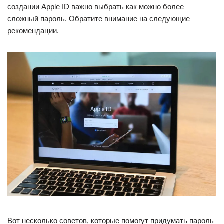
создании Apple ID важно выбрать как можно более
сложный пароль. Обратите внимание на следующие
рекомендации.
Вот несколько советов, которые помогут придумать пароль