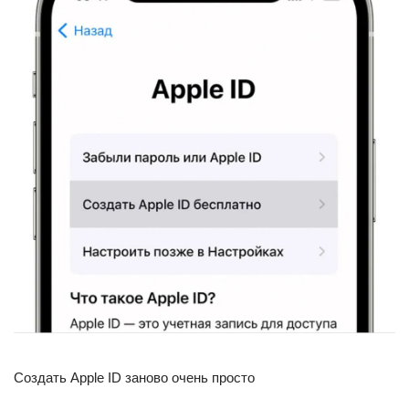
Создать Apple ID заново очень просто