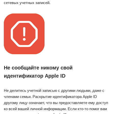
сетевых учетных записей.
Не сообщайте никому свой
идентификатор Apple ID
Не делитесь учетной записью с другими людьми, даже с
членами семьи. Раскрытие идентификатора Apple ID
другому лицу означает, что вы предоставляете ему доступ
ко всей вашей личной информации. Если кто-то помог вам