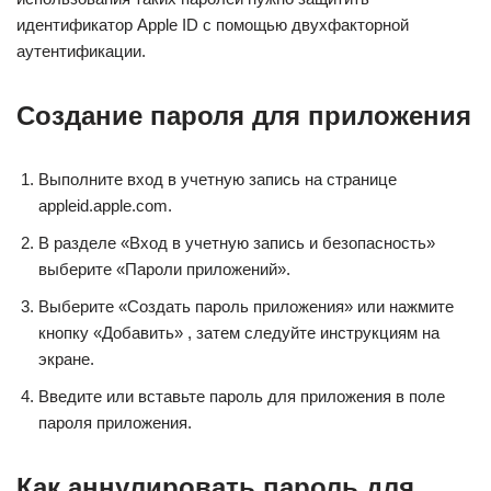
идентификатор Apple ID с помощью двухфакторной
аутентификации.
Создание пароля для приложения
Выполните вход в учетную запись на странице
appleid.apple.com.
В разделе «Вход в учетную запись и безопасность»
выберите «Пароли приложений».
Выберите «Создать пароль приложения» или нажмите
кнопку «Добавить» , затем следуйте инструкциям на
экране.
Введите или вставьте пароль для приложения в поле
пароля приложения.
Как аннулировать пароль для