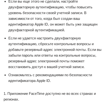
Если вы еще этого не сделали, настройте
двухфакторную аутентификацию, чтобы повысить
уровень безопасности своей учетной записи. В
зависимости от того, когда был создан ваш
идентификатор Apple ID, он может быть уже защищен
двухфакторной аутентификацией.
Если не удается настроить двухфакторную
аутентификацию, сбросьте контрольные вопросы и
добавьте резервный адрес электронной почты. Если вы
забыли пароль или ответы на контрольные вопросы,
резервный адрес электронной почты поможет
восстановить доступ к вашей учетной записи.
Ознакомьтесь с рекомендациями по безопасности
идентификатора Apple ID.
1. Приложение FaceTime доступно не во всех странах и
регионах.