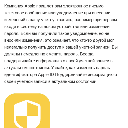
Компания Apple пришлет вам электронное письмо,
текстовое сообщение или уведомление при внесении
изменений в вашу учетную запись, например при первом
входе в систему на новом устройстве или изменении
пароля. Если вы получили такое уведомление, но не
вносили изменения, это означает, что кто-то другой мог
нелегально получить доступ к вашей учетной записи. Вы
должны немедленно сменить пароль. Всегда
поддерживайте информацию о своей учетной записи в
актуальном состоянии. Узнайте, как изменить пароль
идентификатора Apple ID Поддерживайте информацию о
своей учетной записи в актуальном состоянии