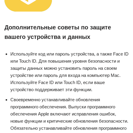
Дополнительные советы по защите
вашего устройства и данных
Используйте код или пароль устройства, а также Face ID
или Touch ID. Для повышения уровня безопасности и
защиты данных можно установить пароль на своем
устройстве или пароль для входа на компьютер Mac.
Используйте Face ID или Touch ID, если ваше
устройство поддерживает эти функции.
Своевременно устанавливайте обновления
программного обеспечения. Выпуски программного
обеспечения Apple включают исправления ошибок,
новые функции и критические обновления безопасности.
Обязательно устанавливайте обновления программного