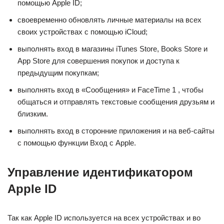
помощью Apple ID;
своевременно обновлять личные материалы на всех
своих устройствах с помощью iCloud;
выполнять вход в магазины iTunes Store, Books Store и
App Store для совершения покупок и доступа к
предыдущим покупкам;
выполнять вход в «Сообщения» и FaceTime 1 , чтобы
общаться и отправлять текстовые сообщения друзьям и
близким.
выполнять вход в сторонние приложения и на веб-сайты
с помощью функции Вход с Apple.
Управление идентификатором
Apple ID
Так как Apple ID используется на всех устройствах и во