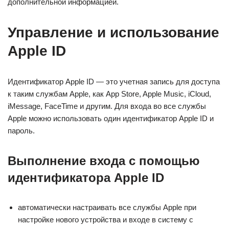
дополнительной информацией.
Управление и использование
Apple ID
Идентификатор Apple ID — это учетная запись для доступа
к таким службам Apple, как App Store, Apple Music, iCloud,
iMessage, FaceTime и другим. Для входа во все службы
Apple можно использовать один идентификатор Apple ID и
пароль.
Выполнение входа с помощью
идентификатора Apple ID
автоматически настраивать все службы Apple при
настройке нового устройства и входе в систему с