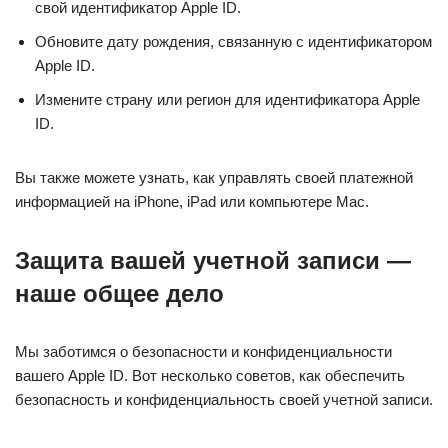
свой идентификатор Apple ID.
Обновите дату рождения, связанную с идентификатором
Apple ID.
Измените страну или регион для идентификатора Apple
ID.
Вы также можете узнать, как управлять своей платежной
информацией на iPhone, iPad или компьютере Mac.
Защита вашей учетной записи —
наше общее дело
Мы заботимся о безопасности и конфиденциальности
вашего Apple ID. Вот несколько советов, как обеспечить
безопасность и конфиденциальность своей учетной записи.