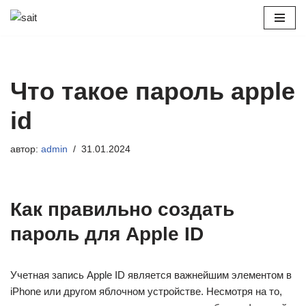
Перейти
к
содержимому
Что такое пароль apple
id
автор:
admin
31.01.2024
Как правильно создать
пароль для Apple ID
Учетная запись Apple ID является важнейшим элементом в
iPhone или другом яблочном устройстве. Несмотря на то,