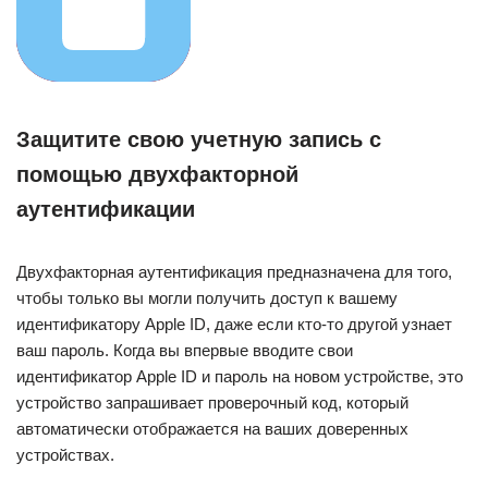
Защитите свою учетную запись с
помощью двухфакторной
аутентификации
Двухфакторная аутентификация предназначена для того,
чтобы только вы могли получить доступ к вашему
идентификатору Apple ID, даже если кто-то другой узнает
ваш пароль. Когда вы впервые вводите свои
идентификатор Apple ID и пароль на новом устройстве, это
устройство запрашивает проверочный код, который
автоматически отображается на ваших доверенных
устройствах.