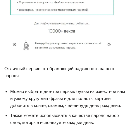
Отличный сервис, отображающий надежность вашего
пароля
Можно выбрать две-три первых буквы из известной вам
и узкому кругу лиц фразы и для полноты картины
добавить в конце, скажем, чей-нибудь день рождения.
Также можете использовать в качестве пароля набор
слов, которые используете каждый день.