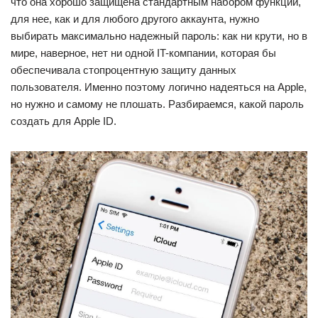
что она хорошо защищена стандартным набором функций,
для нее, как и для любого другого аккаунта, нужно
выбирать максимально надежный пароль: как ни крути, но в
мире, наверное, нет ни одной IT-компании, которая бы
обеспечивала стопроцентную защиту данных
пользователя. Именно поэтому логично надеяться на Apple,
но нужно и самому не плошать. Разбираемся, какой пароль
создать для Apple ID.