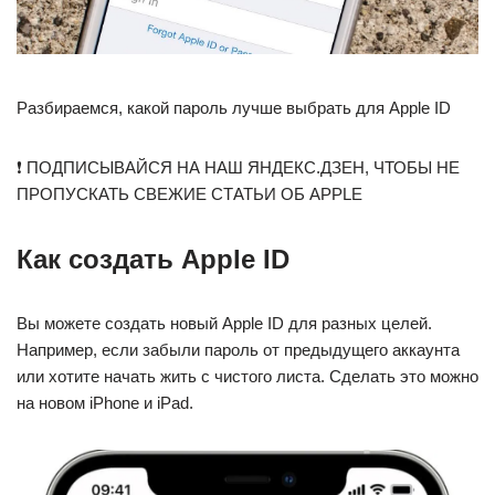
Разбираемся, какой пароль лучше выбрать для Apple ID
❗️ ПОДПИСЫВАЙСЯ НА НАШ ЯНДЕКС.ДЗЕН, ЧТОБЫ НЕ
ПРОПУСКАТЬ СВЕЖИЕ СТАТЬИ ОБ APPLE
Как создать Apple ID
Вы можете создать новый Apple ID для разных целей.
Например, если забыли пароль от предыдущего аккаунта
или хотите начать жить с чистого листа. Сделать это можно
на новом iPhone и iPad.