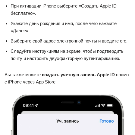
При активации iPhone выберите «Создать Apple ID
бесплатно».
Укажите день рождения и имя, после чего нажмите
«Далее».
Выберите свой адрес электронной почты и введите его.
Следуйте инструкциям на экране, чтобы подтвердить
почту и настроить двухфакторную аутентификацию.
Вы также можете
создать учетную запись Apple ID
прямо
с iPhone через App Store.