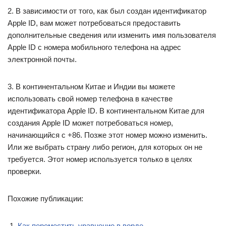
2. В зависимости от того, как был создан идентификатор
Apple ID, вам может потребоваться предоставить
дополнительные сведения или изменить имя пользователя
Apple ID с номера мобильного телефона на адрес
электронной почты.
3. В континентальном Китае и Индии вы можете
использовать свой номер телефона в качестве
идентификатора Apple ID. В континентальном Китае для
создания Apple ID может потребоваться номер,
начинающийся с +86. Позже этот номер можно изменить.
Или же выбрать страну либо регион, для которых он не
требуется. Этот номер используется только в целях
проверки.
Похожие публикации:
Как переместить уравнение в ворде