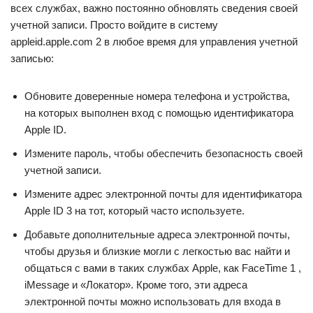
всех службах, важно постоянно обновлять сведения своей
учетной записи. Просто войдите в систему
appleid.apple.com 2 в любое время для управления учетной
записью:
Обновите доверенные номера телефона и устройства,
на которых выполнен вход с помощью идентификатора
Apple ID.
Измените пароль, чтобы обеспечить безопасность своей
учетной записи.
Измените адрес электронной почты для идентификатора
Apple ID 3 на тот, который часто используете.
Добавьте дополнительные адреса электронной почты,
чтобы друзья и близкие могли с легкостью вас найти и
общаться с вами в таких службах Apple, как FaceTime 1 ,
iMessage и «Локатор». Кроме того, эти адреса
электронной почты можно использовать для входа в