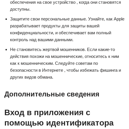
обеспечения на свое устройство , когда они становятся
доступны.
Защитите свои персональные данные. Узнайте, как Apple
разрабатывает продукты для защиты вашей
конфиденциальности, и обеспечивает вам полный
контроль над вашими данными.
Не становитесь жертвой мошенников. Если какие-то
действия похожи на мошеннические, относитесь к ним
как к мошенническим. Следуйте советам по
безопасности в Интернете , чтобы избежать фишинга и
других видов обмана.
Дополнительные сведения
Вход в приложения с
помощью идентификатора