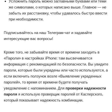
Усложнить пароль можно заглавными буквами или теми
же символами, о которых написано выше. Главное — не
забыть их расстановку, чтобы удавалось быстро ввести
при необходимости.
Подписывайтесь на наш Телеграм-чат и задавайте
интересующие вас вопросы!
Кроме того, не забывайте время от времени заходить в
«Пароли» в настройках iPhone: там высвечивается
информация с рекомендацией по безопасности. Вы увидите
пароли, которые были украдены или часто используются, а
если включить ползунок возле «Выявление украденных
паролей», то время от времени будете получать
уведомление с напоминанием. Для
проверки надежности
пароля
я использую проверщик паролей от Касперского,
который показывает надежность комбинации.