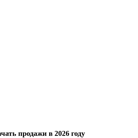
чать продажи в 2026 году