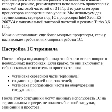
серверном режиме, рекомендуется использовать процессоры с
высокой тактовой частотой от 3 ГГц. Это уже категория
процессоров корпоративного уровня. Мы используем для
терминальных серверов под 1С процессоры Intel Xeon E5-
2667V4 с максимальной тактовой частотой в режиме Turbo 3,6
ГГц.
Можно использовать еще более мощные процессоры, если у
вас высокие требования к скорости работы 1С.
Настройка 1С терминала
После выбора подходящей аппаратной части встает вопрос о
необходимых настройках. Если кратко, то они включают в
себя несколько относительно простых этапов:
установка серверной части терминала;
создание профилей пользователей;
установка программной части на оборудовании
сотрудников.
После этого сотрудники могут начинать использовать 1С на
терминальном сервере, не опасаясь большой загрузки,
зависаний и простоев.