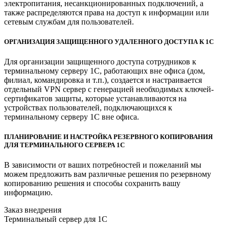
электропитания, несанкционированных подключений, а
также распределяются права на доступ к информации или
сетевым службам для пользователей.
ОРГАНИЗАЦИЯ ЗАЩИЩЕННОГО УДАЛЕННОГО ДОСТУПА К 1С
Для организации защищенного доступа сотрудников к
терминальному серверу 1С, работающих вне офиса (дом,
филиал, командировка и т.п.), создается и настраивается
отдельный VPN сервер с генерацией необходимых ключей-
сертификатов защиты, которые устанавливаются на
устройствах пользователей, подключающихся к
терминальному серверу 1С вне офиса.
ПЛАНИРОВАНИЕ И НАСТРОЙКА РЕЗЕРВНОГО КОПИРОВАНИЯ
ДЛЯ ТЕРМИНАЛЬНОГО СЕРВЕРА 1С
В зависимости от ваших потребностей и пожеланий мы
можем предложить вам различные решения по резервному
копированию решения и способы сохранить вашу
информацию.
Заказ внедрения
Терминальный сервер для 1С