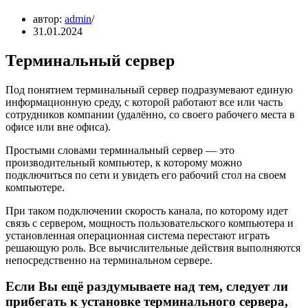
автор:
admin
31.01.2024
Терминальный сервер
Под понятием терминальный сервер подразумевают единую
информационную среду, с которой работают все или часть
сотрудников компании (удалённо, со своего рабочего места в
офисе или вне офиса).
Простыми словами терминальный сервер — это
производительный компьютер, к которому можно
подключиться по сети и увидеть его рабочий стол на своем
компьютере.
При таком подключении скорость канала, по которому идет
связь с сервером, мощность пользовательского компьютера и
установленная операционная система перестают играть
решающую роль. Все вычислительные действия выполняются
непосредственно на терминальном сервере.
Если Вы ещё раздумываете над тем, следует ли
прибегать к установке терминального сервера,