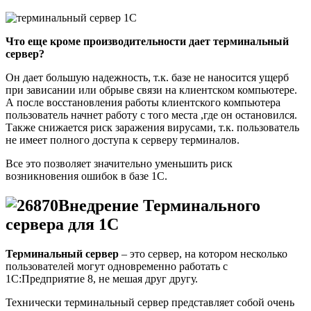
Что еще кроме производительности дает терминальный
сервер?
Он дает большую надежность, т.к. базе не наносится ущерб
при зависании или обрыве связи на клиентском компьютере.
А после восстановления работы клиентского компьютера
пользователь начнет работу с того места ,где он остановился.
Также снижается риск заражения вирусами, т.к. пользователь
не имеет полного доступа к серверу терминалов.
Все это позволяет значительно уменьшить риск
возникновения ошибок в базе 1С.
Внедрение Терминального
сервера для 1С
Терминальный сервер
– это сервер, на котором несколько
пользователей могут одновременно работать с
1С:Предприятие 8, не мешая друг другу.
Технически терминальный сервер представляет собой очень