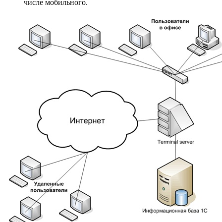
числе мобильного.