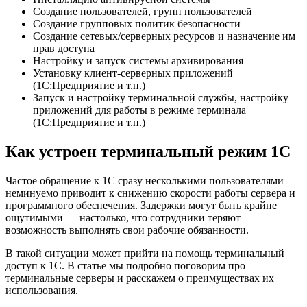
Создание пользователей, групп пользователей
Создание групповых политик безопасности
Создание сетевых/серверных ресурсов и назначение им
прав доступа
Настройку и запуск системы архивирования
Установку клиент-серверных приложений
(1С:Предприятие и т.п.)
Запуск и настройку терминальной службы, настройку
приложений для работы в режиме терминала
(1С:Предприятие и т.п.)
Как устроен терминальный режим 1С
Частое обращение к 1С сразу несколькими пользователями
неминуемо приводит к снижению скорости работы сервера и
программного обеспечения. Задержки могут быть крайне
ощутимыми — настолько, что сотрудники теряют
возможность выполнять свои рабочие обязанности.
В такой ситуации может прийти на помощь терминальный
доступ к 1С. В статье мы подробно поговорим про
терминальные серверы и расскажем о преимуществах их
использования.