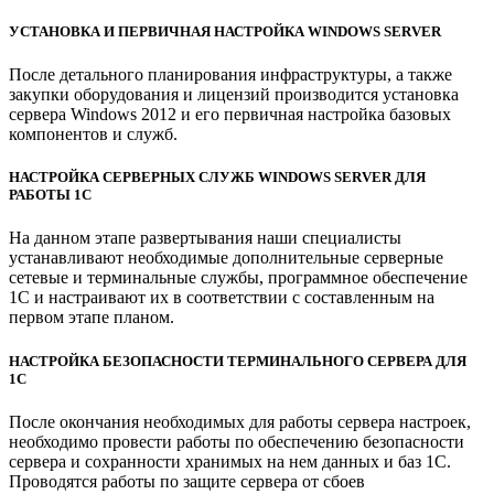
УСТАНОВКА И ПЕРВИЧНАЯ НАСТРОЙКА WINDOWS SERVER
После детального планирования инфраструктуры, а также
закупки оборудования и лицензий производится установка
сервера Windows 2012 и его первичная настройка базовых
компонентов и служб.
НАСТРОЙКА СЕРВЕРНЫХ СЛУЖБ WINDOWS SERVER ДЛЯ
РАБОТЫ 1С
На данном этапе развертывания наши специалисты
устанавливают необходимые дополнительные серверные
сетевые и терминальные службы, программное обеспечение
1С и настраивают их в соответствии с составленным на
первом этапе планом.
НАСТРОЙКА БЕЗОПАСНОСТИ ТЕРМИНАЛЬНОГО СЕРВЕРА ДЛЯ
1С
После окончания необходимых для работы сервера настроек,
необходимо провести работы по обеспечению безопасности
сервера и сохранности хранимых на нем данных и баз 1С.
Проводятся работы по защите сервера от сбоев