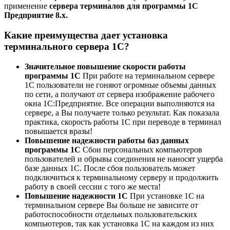
применение
сервера терминалов для программы 1С
Предприятие 8.x.
Какие преимущества дает установка
терминального сервера 1C?
Значительное повышение скорости работы
программы 1С
При работе на терминальном сервере
1С пользователи не гоняют огромные объемы данных
по сети, а получают от сервера изображение рабочего
окна 1С:Предприятие. Все операции выполняются на
сервере, а Вы получаете только результат. Как показала
практика, скорость работы 1С при переводе в терминал
повышается вразы!
Повышение надежности работы баз данных
программы 1С
Сбои персональных компьютеров
пользователей и обрывы соединения не наносят ущерба
базе данных 1С. После сбоя пользователь может
подключиться к терминальному серверу и продолжить
работу в своей сессии с того же места!
Повышение надежности 1С
При установке 1С на
терминальном сервере Вы больше не зависите от
работоспособности отдельных пользовательских
компьютеров, так как установка 1С на каждом из них