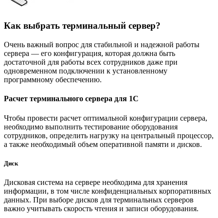
Как выбрать терминальный сервер?
Очень важный вопрос для стабильной и надежной работы
сервера — его конфигурация, которая должна быть
достаточной для работы всех сотрудников даже при
одновременном подключении к установленному
программному обеспечению.
Расчет терминального сервера для 1С
Чтобы провести расчет оптимальной конфигурации сервера,
необходимо выполнить тестирование оборудования
сотрудников, определить нагрузку на центральный процессор,
а также необходимый объем оперативной памяти и дисков.
Диск
Дисковая система на сервере необходима для хранения
информации, в том числе конфиденциальных корпоративных
данных. При выборе дисков для терминальных серверов
важно учитывать скорость чтения и записи оборудования.