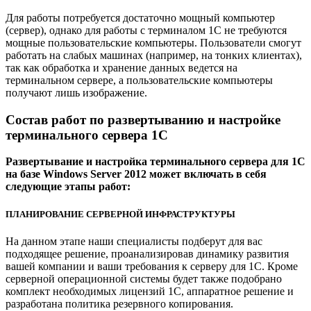
Для работы потребуется достаточно мощный компьютер
(сервер), однако для работы с терминалом 1С не требуются
мощные пользовательские компьютеры. Пользователи смогут
работать на слабых машинах (например, на тонких клиентах),
так как обработка и хранение данных ведется на
терминальном сервере, а пользовательские компьютеры
получают лишь изображение.
Состав работ по развертыванию и настройке
терминального сервера 1С
Развертывание и настройка терминального сервера для 1С
на базе Windows Server 2012 может включать в себя
следующие этапы работ:
ПЛАНИРОВАНИЕ СЕРВЕРНОЙ ИНФРАСТРУКТУРЫ
На данном этапе наши специалисты подберут для вас
подходящее решение, проанализировав динамику развития
вашей компании и ваши требования к серверу для 1С. Кроме
серверной операционной системы будет также подобрано
комплект необходимых лицензий 1С, аппаратное решение и
разработана политика резервного копирования.