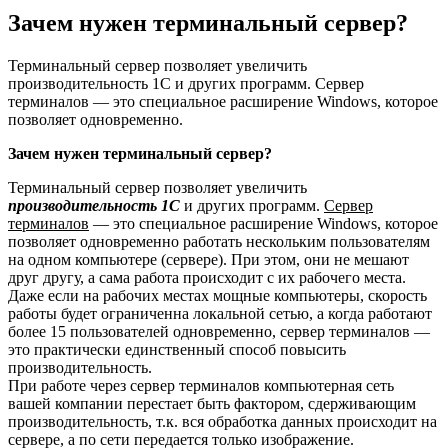
Зачем нужен терминальный сервер?
Терминальный сервер позволяет увеличить
производительность 1С и других программ. Сервер
терминалов — это специальное расширение Windows, которое
позволяет одновременно.
Зачем нужен терминальный сервер?
Терминальный сервер позволяет увеличить
производительность 1С
и других программ.
Сервер
терминалов
— это специальное расширение Windows, которое
позволяет одновременно работать нескольким пользователям
на одном компьютере (сервере). При этом, они не мешают
друг другу, а сама работа происходит с их рабочего места.
Даже если на рабочих местах мощные компьютеры, скорость
работы будет ограниченна локальной сетью, а когда работают
более 15 пользователей одновременно, сервер терминалов —
это практически единственный способ повысить
производительность.
При работе через сервер терминалов компьютерная сеть
вашей компании перестает быть фактором, сдерживающим
производительность, т.к. вся обработка данных происходит на
сервере, а по сети передается только изображение.