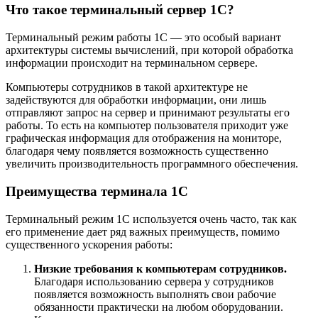
Что такое терминальный сервер 1С?
Терминальный режим работы 1С — это особый вариант
архитектуры системы вычислений, при которой обработка
информации происходит на терминальном сервере.
Компьютеры сотрудников в такой архитектуре не
задействуются для обработки информации, они лишь
отправляют запрос на сервер и принимают результаты его
работы. То есть на компьютер пользователя приходит уже
графическая информация для отображения на мониторе,
благодаря чему появляется возможность существенно
увеличить производительность программного обеспечения.
Преимущества терминала 1С
Терминальный режим 1С используется очень часто, так как
его применение дает ряд важных преимуществ, помимо
существенного ускорения работы:
Низкие требования к компьютерам сотрудников.
Благодаря использованию сервера у сотрудников
появляется возможность выполнять свои рабочие
обязанности практически на любом оборудовании.