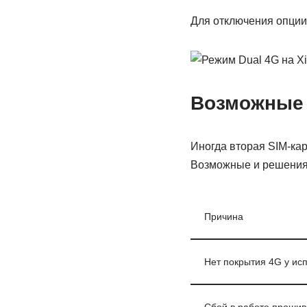
Для отключения опции
Возможные
Иногда вторая SIM-ка
Возможные и решения 
Причина
Нет покрытия 4G у ис