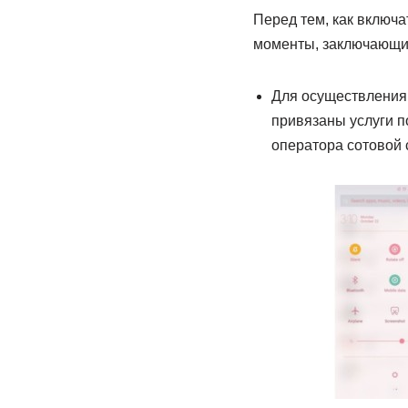
Перед тем, как включа
моменты, заключающие
Для осуществления 
привязаны услуги п
оператора сотовой 