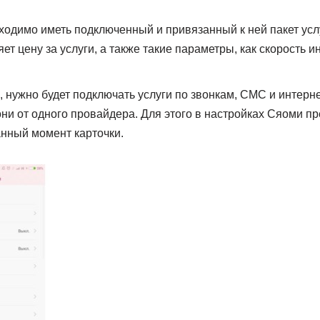
одимо иметь подключенный и привязанный к ней пакет усл
т цену за услуги, а также такие параметры, как скорость и
, нужно будет подключать услуги по звонкам, СМС и интерне
они от одного провайдера. Для этого в настройках Сяоми 
нный момент карточки.