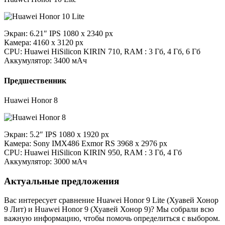
Экран: 6.21″ IPS 1080 x 2340 px
Камера: 4160 x 3120 px
CPU: Huawei HiSilicon KIRIN 710, RAM : 3 Гб, 4 Гб, 6 Гб
Аккумулятор: 3400 мАч
Предшественник
Huawei Honor 8
Экран: 5.2″ IPS 1080 x 1920 px
Камера: Sony IMX486 Exmor RS 3968 x 2976 px
CPU: Huawei HiSilicon KIRIN 950, RAM : 3 Гб, 4 Гб
Аккумулятор: 3000 мАч
Актуальные предложения
Вас интересует сравнение Huawei Honor 9 Lite (Хуавей Хонор
9 Лит) и Huawei Honor 9 (Хуавей Хонор 9)? Мы собрали всю
важную информацию, чтобы помочь определиться с выбором.