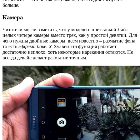
больше.
Камера
Читатели могли заметить, что у модели с приставкой Лайт
целых четыре камеры вместо трех, как у простой девятки. Для
чего нужны двойные камеры, всем известно – размытие фона,
то есть
эффект боке
. У Хуавей эта функция работает
достаточно неплохо, хоть некоторые нарекания остаются. Не
всегда девайс делает размытие точным.