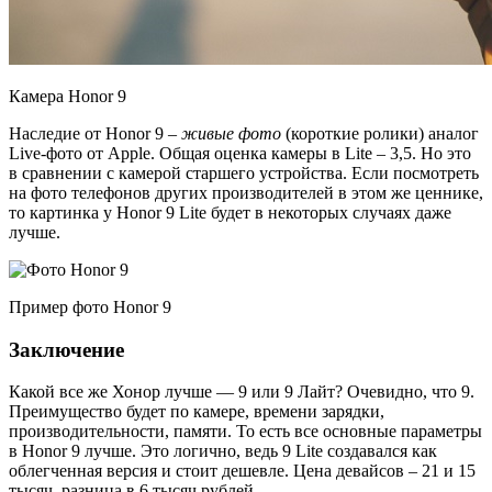
Камера Honor 9
Наследие от Honor 9 –
живые фото
(короткие ролики) аналог
Live-фото от Apple. Общая оценка камеры в Lite – 3,5. Но это
в сравнении с камерой старшего устройства. Если посмотреть
на фото телефонов других производителей в этом же ценнике,
то картинка у Honor 9 Lite будет в некоторых случаях даже
лучше.
Пример фото Honor 9
Заключение
Какой все же Хонор лучше — 9 или 9 Лайт? Очевидно, что 9.
Преимущество будет по камере, времени зарядки,
производительности, памяти. То есть все основные параметры
в Honor 9 лучше. Это логично, ведь 9 Lite создавался как
облегченная версия и стоит дешевле. Цена девайсов – 21 и 15
тысяч, разница в 6 тысяч рублей.