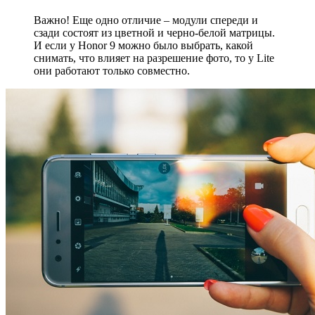
Важно! Еще одно отличие – модули спереди и
сзади состоят из цветной и черно-белой матрицы.
И если у Honor 9 можно было выбрать, какой
снимать, что влияет на разрешение фото, то у Lite
они работают только совместно.