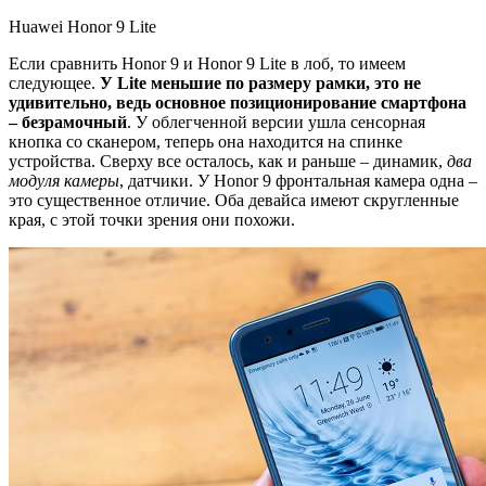
Huawei Honor 9 Lite
Если сравнить Honor 9 и Honor 9 Lite в лоб, то имеем
следующее.
У Lite меньшие по размеру рамки, это не
удивительно, ведь основное позиционирование смартфона
– безрамочный
. У облегченной версии ушла сенсорная
кнопка со сканером, теперь она находится на спинке
устройства. Сверху все осталось, как и раньше – динамик,
два
модуля камеры
, датчики. У Honor 9 фронтальная камера одна –
это существенное отличие. Оба девайса имеют скругленные
края, с этой точки зрения они похожи.