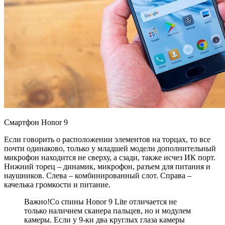
Смартфон Honor 9
Если говорить о расположении элементов на торцах, то все
почти одинаково, только у младшей модели дополнительный
микрофон находится не сверху, а сзади, также исчез ИК порт.
Нижний торец – динамик, микрофон, разъем для питания и
наушников. Слева – комбинированный слот. Справа –
качелька громкости и питание.
Важно!Со спины Honor 9 Lite отличается не
только наличием сканера пальцев, но и модулем
камеры. Если у 9-ки два круглых глаза камеры