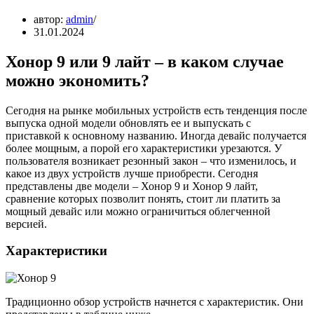
автор:
admin
31.01.2024
Хонор 9 или 9 лайт – в каком случае
можно экономить?
Сегодня на рынке мобильных устройств есть тенденция после
выпуска одной модели обновлять ее и выпускать с
приставкой к основному названию. Иногда девайс получается
более мощным, а порой его характеристики урезаются. У
пользователя возникает резонный закон – что изменилось, и
какое из двух устройств лучше приобрести. Сегодня
представлены две модели – Хонор 9 и Хонор 9 лайт,
сравнение которых позволит понять, стоит ли платить за
мощный девайс или можно ограничиться облегченной
версией.
Характеристики
Традиционно обзор устройств начнется с характеристик. Они