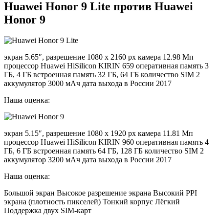
Huawei Honor 9 Lite против Huawei
Honor 9
экран 5.65″, разрешение 1080 x 2160 px камера 12.98 Мп
процессор Huawei HiSilicon KIRIN 659 оперативная память 3
ГБ, 4 ГБ встроенная память 32 ГБ, 64 ГБ количество SIM 2
аккумулятор 3000 мАч дата выхода в России 2017
Наша оценка:
экран 5.15″, разрешение 1080 x 1920 px камера 11.81 Мп
процессор Huawei HiSilicon KIRIN 960 оперативная память 4
ГБ, 6 ГБ встроенная память 64 ГБ, 128 ГБ количество SIM 2
аккумулятор 3200 мАч дата выхода в России 2017
Наша оценка:
Большой экран Высокое разрешение экрана Высокий PPI
экрана (плотность пикселей) Тонкий корпус Лёгкий
Поддержка двух SIM-карт