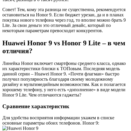
Совет! Тем, кому эта разница не существенна, рекомендуется
остановиться на Honor 9. Если бюджет урезан, да и в планах
покупка нового телефона через год, то вполне можно брать 9
Lite. За свои деньги это отличный девайс, который по
некоторым параметрам превосходит конкурентов.
Huawei Honor 9 vs Honor 9 Lite – в чем
отличия?
Линейка Honor включает смартфоны среднего класса, однако
их характеристики близки к ТОПовым. Последняя модель
данной серии – Huawei Honor 9. «Почти флагман» быстро
получил популярность благодаря своему молодежному
дизайну и мультимедийным возможностям. Как и полагается
хорошему телефону, у него есть «дополнение» в виде модели
Honor 9 Lite. Чем отличаются гаджеты?
Сравнение характеристик
Для удобства восприятия информации укажем в списке
основные параметры обоих телефонов. Honor 9: