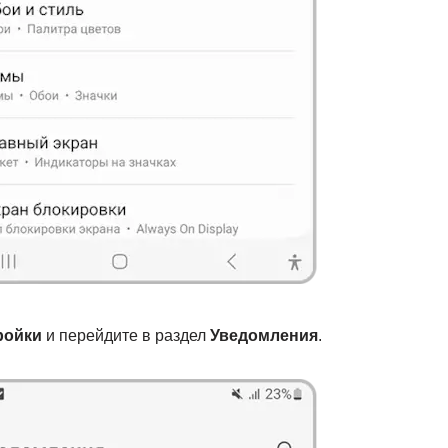
ройки
и перейдите в раздел
Уведомления
.