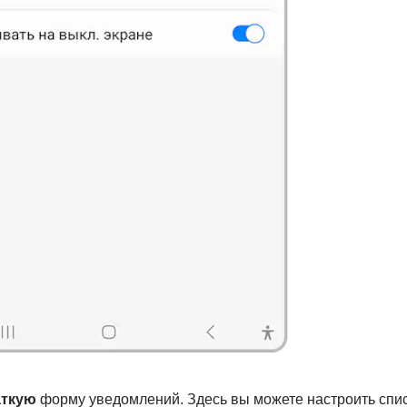
аткую
форму уведомлений. Здесь вы можете настроить спи