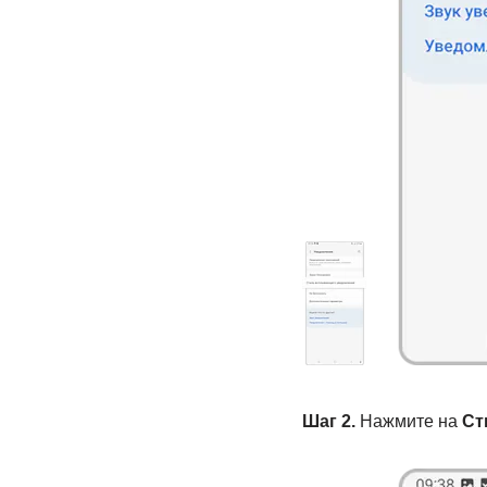
Шаг 2.
Нажмите на
Ст