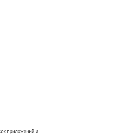
сок приложений и