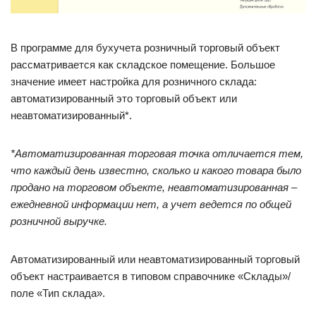
В программе для бухучета розничный торговый объект
рассматривается как складское помещение. Большое
значение имеет настройка для розничного склада:
автоматизированный это торговый объект или
неавтоматизированный*.
*Автоматизированная торговая точка отличается тем,
что каждый день известно, сколько и какого товара было
продано на торговом объекте, неавтоматизированная –
ежедневной информации нет, а учет ведется по общей
розничной выручке.
Автоматизированный или неавтоматизированный торговый
объект настраивается в типовом справочнике «Склады»/
поле «Тип склада».