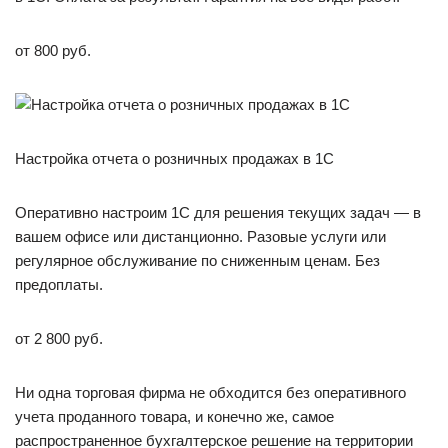
от 800 руб.
Настройка отчета о розничных продажах в 1С
Оперативно настроим 1С для решения текущих задач — в
вашем офисе или дистанционно. Разовые услуги или
регулярное обслуживание по сниженным ценам. Без
предоплаты.
от 2 800 руб.
Ни одна торговая фирма не обходится без оперативного
учета проданного товара, и конечно же, самое
распространенное бухгалтерское решение на территории