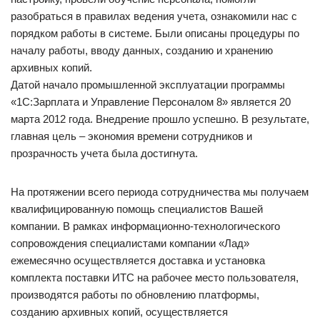
разобраться в правилах ведения учета, ознакомили нас с
порядком работы в системе. Были описаны процедуры по
началу работы, вводу данных, созданию и хранению
архивных копий.
Датой начало промышленной эксплуатации программы
«1С:Зарплата и Управление Персоналом 8» является 20
марта 2012 года. Внедрение прошло успешно. В результате,
главная цель – экономия времени сотрудников и
прозрачность учета была достигнута.
На протяжении всего периода сотрудничества мы получаем
квалифицированную помощь специалистов Вашей
компании. В рамках информационно-технологического
сопровождения специалистами компании «Лад»
ежемесячно осуществляется доставка и установка
комплекта поставки ИТС на рабочее место пользователя,
производятся работы по обновлению платформы,
созданию архивных копий, осуществляется