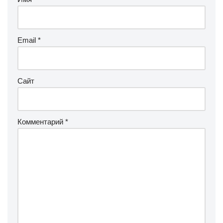
Email
*
Сайт
Комментарий
*