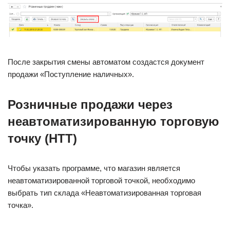
После закрытия смены автоматом создастся документ
продажи «Поступление наличных».
Розничные продажи через
неавтоматизированную торговую
точку (НТТ)
Чтобы указать программе, что магазин является
неавтоматизированной торговой точкой, необходимо
выбрать тип склада «Неавтоматизированная торговая
точка».