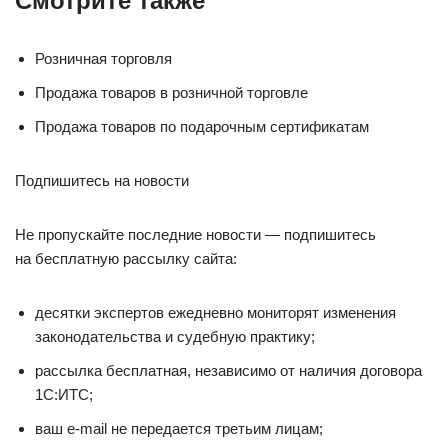
Смотрите также
Розничная торговля
Продажа товаров в розничной торговле
Продажа товаров по подарочным сертификатам
Подпишитесь на новости
Не пропускайте последние новости — подпишитесь
на бесплатную рассылку сайта:
десятки экспертов ежедневно мониторят изменения
законодательства и судебную практику;
рассылка бесплатная, независимо от наличия договора
1С:ИТС;
ваш e-mail не передается третьим лицам;