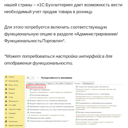
нашей страны – «1С:Бухгалтерия» дает возможность вести
необходимый учет продаж товара в розницу.
Для этого потребуется включить соответствующую
функциональную опцию в разделе «Администрирование/
Функциональность/Торговля»*.
*Может потребоваться настройка интерфейса для
отображения функциональности.