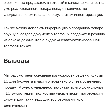
о розничных продажах», в который в качестве количества
уже реализованного товара попадет количество
«недостающего» товара по результатам инвентаризации.
Так же можно добавить информацию о проданном товаре
вручную, создав документ о торговых продажах в розницу
из списка документов с видом «Неавтоматизированная
торговая точка».
Выводы
Мы рассмотрели основные возможности решения фирмы
1С для бухучета в части оперативного учета розничных
продаж. Можно с уверенностью сказать, что функционал
«1С:Бухгалтерия» полностью удовлетворит потребности
фирм и компаний ведущих торгово-розничную
деятельность.