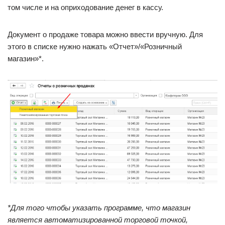
том числе и на оприходование денег в кассу.
Документ о продаже товара можно ввести вручную. Для
этого в списке нужно нажать «Отчет»/«Розничный
магазин»*.
*Для того чтобы указать программе, что магазин
является автоматизированной торговой точкой,