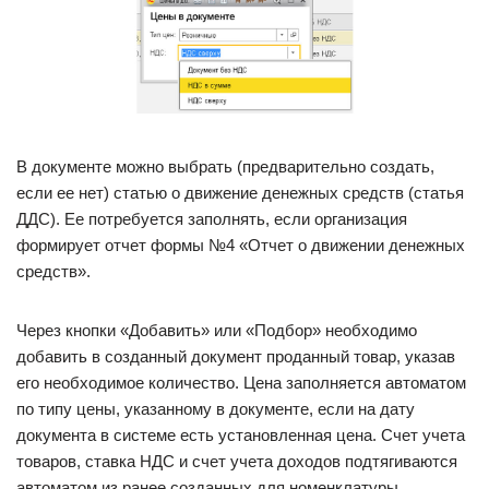
В документе можно выбрать (предварительно создать,
если ее нет) статью о движение денежных средств (статья
ДДС). Ее потребуется заполнять, если организация
формирует отчет формы №4 «Отчет о движении денежных
средств».
Через кнопки «Добавить» или «Подбор» необходимо
добавить в созданный документ проданный товар, указав
его необходимое количество. Цена заполняется автоматом
по типу цены, указанному в документе, если на дату
документа в системе есть установленная цена. Счет учета
товаров, ставка НДС и счет учета доходов подтягиваются
автоматом из ранее созданных для номенклатуры