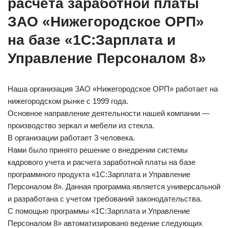
расчета заработной платы
ЗАО «Нижегородское ОРП»
на базе «1С:Зарплата и
Управление Персоналом 8»
Наша организация ЗАО «Нижегородское ОРП» работает на
нижегородском рынке с 1999 года.
Основное направление деятельности нашей компании —
производство зеркал и мебели из стекла.
В организации работает 3 человека.
Нами было принято решение о внедрении системы
кадрового учета и расчета заработной платы на базе
программного продукта «1С:Зарплата и Управление
Персоналом 8». Данная программа является универсальной
и разработана с учетом требований законодательства.
С помощью программы «1С:Зарплата и Управление
Персоналом 8» автоматизировано ведение следующих