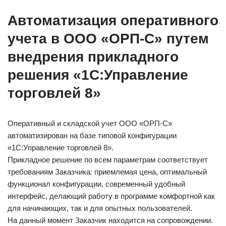
Автоматизация оперативного
учета в ООО «ОРП-С» путем
внедрения прикладного
решения «1С:Управление
торговлей 8»
Оперативный и складской учет ООО «ОРП-С»
автоматизирован на базе типовой конфигурации
«1С:Управление торговлей 8».
Прикладное решение по всем параметрам соответствует
требованиям Заказчика: приемлемая цена, оптимальный
функционал конфигурации, современный удобный
интерфейс, делающий работу в программе комфортной как
для начинающих, так и для опытных пользователей.
На данный момент Заказчик находится на сопровождении.