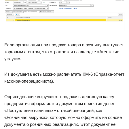
Если организация при продаже товара в розницу выступает
торговым агентом, это отражается на вкладке «Агентские
услуги».
Из документа есть можно распечатать КМ-6 (Справка-отчет
кассира-операциониста).
Оприходование выручки от продажи в денежную кассу
предприятия оформляется документом принятия денег
«Поступление наличных» с такой операцией, как
«Розничная выручка», которую можно оформить на основе
документа о розничных реализациях. Этот документ не