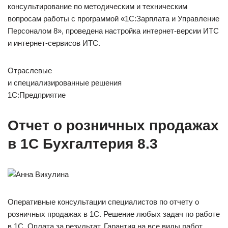
консультирование по методическим и техническим
вопросам работы с программой «1С:Зарплата и Управление
Персоналом 8», проведена настройка интернет-версии ИТС
и интернет-сервисов ИТС.
Отраслевые
и специализированные решения
1С:Предприятие
Отчет о розничных продажах
в 1С Бухгалтерия 8.3
Оперативные консультации специалистов по отчету о
розничных продажах в 1С. Решение любых задач по работе
в 1С. Оплата за результат. Гарантия на все виды работ.