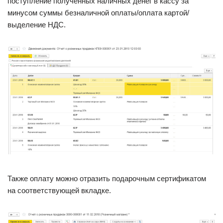
поступление полученных наличных денег в кассу за
минусом суммы безналичной оплаты/оплата картой/
выделение НДС.
Также оплату можно отразить подарочным сертификатом
на соответствующей вкладке.