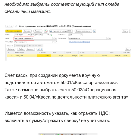
необходимо выбрать соответствующий тип склада
«Розничный магазин».
Счет кассы при создании документа вручную
подставляется автоматом 50.01/«Касса организации».
Также возможно выбрать счета 50.02/«Операционная
касса» и 50.04/«Касса по деятельности платежного агента».
Имеется возможность указать, как отражать НДС:
включать в сумму/отражать сверху/ не учитывать.