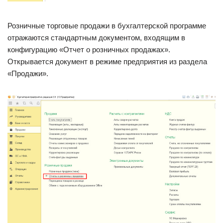
Розничные торговые продажи в бухгалтерской программе
отражаются стандартным документом, входящим в
конфигурацию «Отчет о розничных продажах».
Открывается документ в режиме предприятия из раздела
«Продажи».