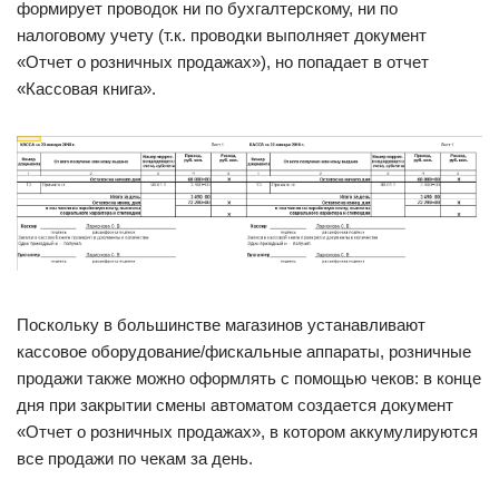
формирует проводок ни по бухгалтерскому, ни по
налоговому учету (т.к. проводки выполняет документ
«Отчет о розничных продажах»), но попадает в отчет
«Кассовая книга».
Поскольку в большинстве магазинов устанавливают
кассовое оборудование/фискальные аппараты, розничные
продажи также можно оформлять с помощью чеков: в конце
дня при закрытии смены автоматом создается документ
«Отчет о розничных продажах», в котором аккумулируются
все продажи по чекам за день.