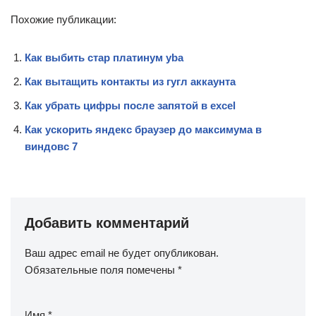
Похожие публикации:
Как выбить стар платинум yba
Как вытащить контакты из гугл аккаунта
Как убрать цифры после запятой в excel
Как ускорить яндекс браузер до максимума в
виндовс 7
Добавить комментарий
Ваш адрес email не будет опубликован.
Обязательные поля помечены
*
Имя
*