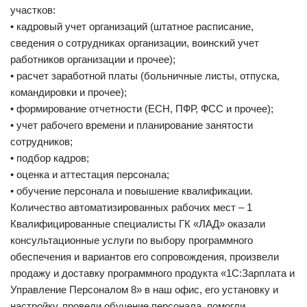
участков:
• кадровый учет организаций (штатное расписание,
сведения о сотрудниках организации, воинский учет
работников организации и прочее);
• расчет заработной платы (больничные листы, отпуска,
командировки и прочее);
• формирование отчетности (ЕСН, ПФР, ФСС и прочее);
• учет рабочего времени и планирование занятости
сотрудников;
• подбор кадров;
• оценка и аттестация персонала;
• обучение персонала и повышение квалификации.
Количество автоматизированных рабочих мест – 1
Квалифицированные специалисты ГК «ЛАД» оказали
консультационные услуги по выбору программного
обеспечения и вариантов его сопровождения, произвели
продажу и доставку программного продукта «1С:Зарплата и
Управление Персоналом 8» в наш офис, его установку и
настройку, провели обучение персонала, помогли