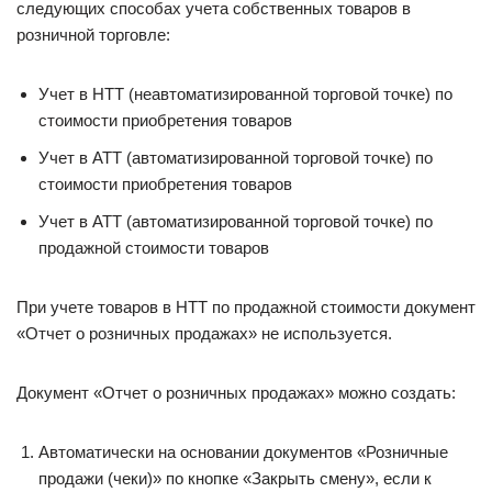
следующих способах учета собственных товаров в
розничной торговле:
Учет в НТТ (неавтоматизированной торговой точке) по
стоимости приобретения товаров
Учет в АТТ (автоматизированной торговой точке) по
стоимости приобретения товаров
Учет в АТТ (автоматизированной торговой точке) по
продажной стоимости товаров
При учете товаров в НТТ по продажной стоимости документ
«Отчет о розничных продажах» не используется.
Документ «Отчет о розничных продажах» можно создать:
Автоматически на основании документов «Розничные
продажи (чеки)» по кнопке «Закрыть смену», если к