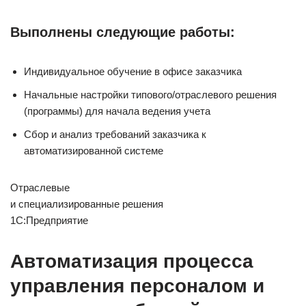
Выполнены следующие работы:
Индивидуальное обучение в офисе заказчика
Начальные настройки типового/отраслевого решения
(программы) для начала ведения учета
Сбор и анализ требований заказчика к
автоматизированной системе
Отраслевые
и специализированные решения
1С:Предприятие
Автоматизация процесса
управления персоналом и