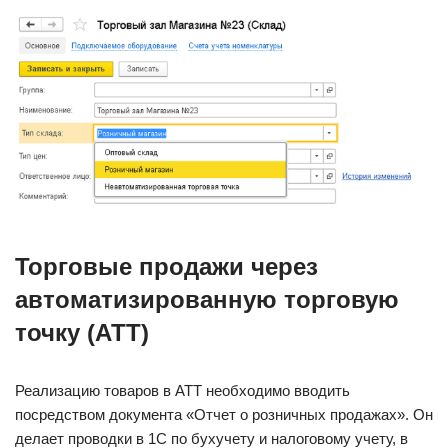
Торговые продажи через
автоматизированную торговую
точку (АТТ)
Реализацию товаров в АТТ необходимо вводить
посредством документа «Отчет о розничных продажах». Он
делает проводки в 1С по бухучету и налоговому учету, в