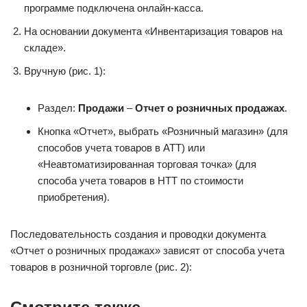
программе подключена онлайн-касса.
На основании документа «Инвентаризация товаров на
складе».
Вручную (рис. 1):
Раздел:
Продажи
–
Отчет о розничных продажах
.
Кнопка «Отчет», выбрать «Розничный магазин» (для
способов учета товаров в АТТ) или
«Неавтоматизированная торговая точка» (для
способа учета товаров в НТТ по стоимости
приобретения).
Последовательность создания и проводки документа
«Отчет о розничных продажах» зависят от способа учета
товаров в розничной торговле (рис. 2):