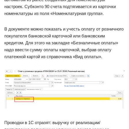
настроек. Субконто 90 счета подтягивается из карточки
номенклатуры из поля «Номенклатурная группа».
В документе можно показать и учесть оплату от розничного
покупателя банковской карточкой или банковским
кредитом. Для этого на закладке «Безналичные оплаты»
надо ввести сумму оплаты карточкой, выбрав оплату
платежной картой из справочника «Вид оплаты».
Проводки в 1С отразят: выручку от реализации/