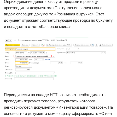
Оприходование денег в кассу от продажи в розницу
производится документом «Поступление наличных» с
видом операции документа «Розничная выручка». Этот
документ отражает соответствующие проводки по бухучету
и попадает в отчет «Кассовая книга».
Периодически на складе НТТ возникает необходимость
проводить переучет товаров, результаты которого
регистрируются документом «Инвентаризация товаров». На
основе этого документа можно сразу сформировать «Отчет